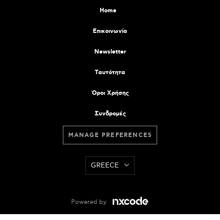
Home
Επικοινωνία
Newsletter
Tαυτότητα
Όροι Χρήσης
Συνδρομές
MANAGE PREFERENCES
GREECE
Powered by