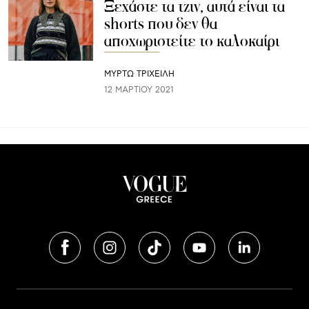
Ξεχάστε τα τζιν, αυτά είναι τα
shorts που δεν θα
αποχωριστείτε το καλοκαίρι
ΜΥΡΤΩ ΤΡΙΧΕΙΛΗ
12 ΜΑΡΤΊΟΥ 2021