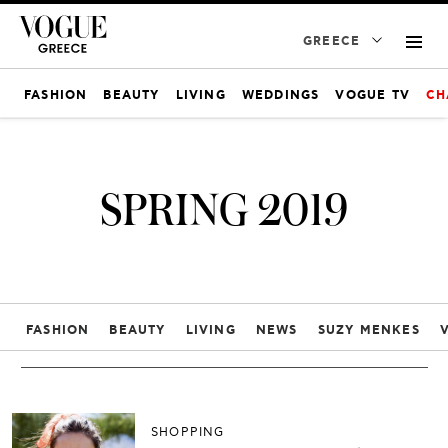
GREECE
FASHION
BEAUTY
LIVING
WEDDINGS
VOGUE TV
CH
SPRING 2019
FASHION
BEAUTY
LIVING
NEWS
SUZY MENKES
SHOPPING