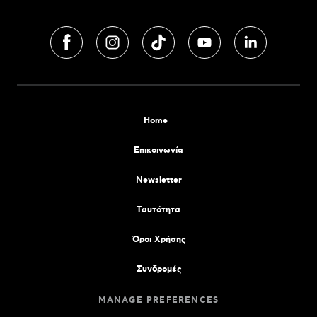
Home
Επικοινωνία
Newsletter
Tαυτότητα
Όροι Χρήσης
Συνδρομές
MANAGE PREFERENCES