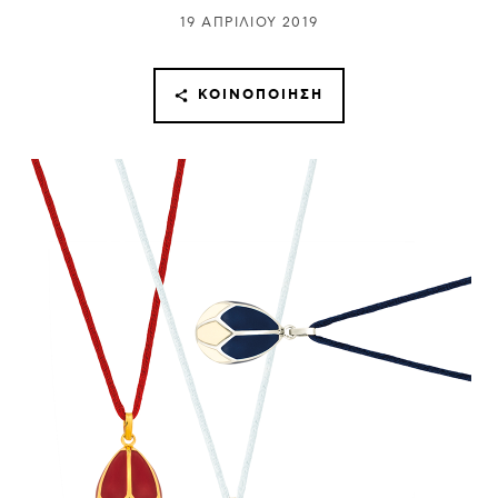
19 ΑΠΡΙΛΊΟΥ 2019
ΚΟΙΝΟΠΟΊΗΣΗ