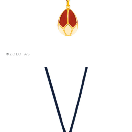
©ZOLOTAS