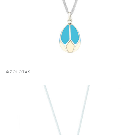
©ZOLOTAS