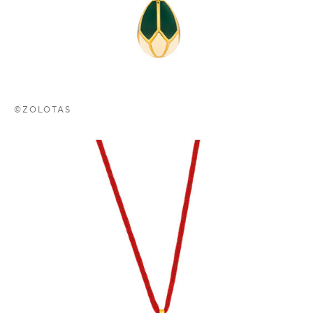
©ZOLOTAS