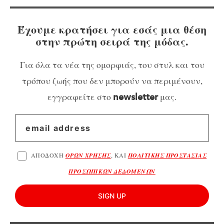
Έχουμε κρατήσει για εσάς μια θέση
στην πρώτη σειρά της μόδας.
Για όλα τα νέα της ομορφιάς, του στυλ και του
τρόπου ζωής που δεν μπορούν να περιμένουν,
εγγραφείτε στο
μας.
newsletter
ΑΠΟΔΟΧΗ
ΟΡΩΝ ΧΡΗΣΗΣ
, ΚΑΙ
ΠΟΛΙΤΙΚΗΣ ΠΡΟΣΤΑΣΙΑΣ
ΠΡΟΣΩΠΙΚΩΝ ΔΕΔΟΜΕΝΩΝ
SIGN UP