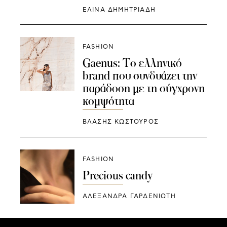
ΕΛΙΝΑ ΔΗΜΗΤΡΙΑΔΗ
FASHION
Gaenus: Το ελληνικό
brand που συνδυάζει την
παράδοση με τη σύγχρονη
κομψότητα
ΒΛΑΣΗΣ ΚΩΣΤΟΥΡΟΣ
FASHION
Precious candy
ΑΛΕΞΑΝΔΡΑ ΓΑΡΔΕΝΙΩΤΗ