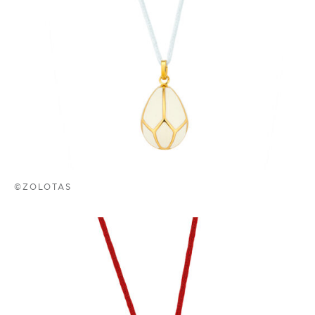
©ZOLOTAS