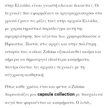
στην Ελλάδα, είναι γνωστή εδώ και δεκαετίες. Οι
τεχνικές που εφαρμόζουν οι αργυροχρυσοχόοι στο
χρυσό έχουν τις ρίζες τους στην αρχαία Ελλάδα,
με χαρακτηριστικό παράδειγμα αυτή της
σφυρηλάτησης που λέγεται πως χρησιμοποιούσε ο
Ήφαιστος. Πιστός στις αρχές και στην πολύτιμη
ιστορία του, ο οίκος Zolotas εξακολουθεί ακόμα και
σήμερα να δημιουργεί ιδιαίτερα κοσμήματα,
παντρεύοντας τις αρχαίες τεχνικές με τη
σύγχρονη αισθητική.
Όπως κάθε χρόνο, έτσι και φέτος ο Zolotas
παρουσιάζει μια
με πασχαλινά
capsule collection
αυγά που φοριούνται ως κοσμήματα. Ο λιτός,