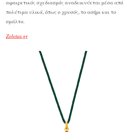
αφαιρετικός σχεδιασμός αναδεικνύεται μέσα από
πολύτιμα υλικά, όπως ο χρυσός, το ασήμι και το
σμάλτο.
Zolotas.gr