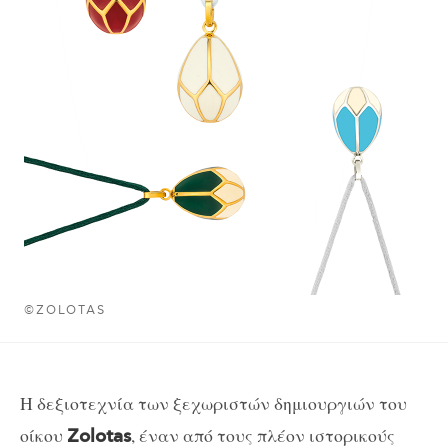
©ZOLOTAS
Η δεξιοτεχνία των ξεχωριστών δημιουργιών του
οίκου
, έναν από τους πλέον ιστορικούς
Zolotas