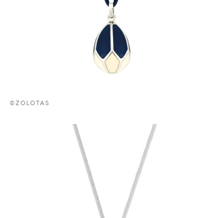
©ZOLOTAS