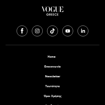
Home
Επικοινωνία
Newsletter
Tαυτότητα
Όροι Χρήσης