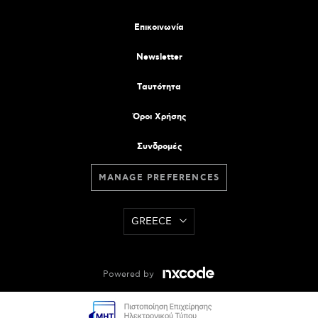
Επικοινωνία
Newsletter
Tαυτότητα
Όροι Χρήσης
Συνδρομές
MANAGE PREFERENCES
GREECE
Powered by