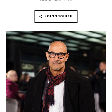
24 ΑΠΡΙΛΊΟΥ 2020
ΚΟΙΝΟΠΟΊΗΣΗ