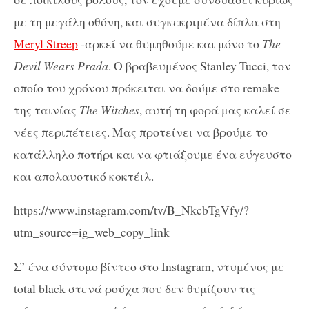
με τη μεγάλη οθόνη, και συγκεκριμένα δίπλα στη
Meryl Streep
-αρκεί να θυμηθούμε και μόνο το
The
Devil Wears Prada
. Ο βραβευμένος Stanley Tucci, τον
οποίο του χρόνου πρόκειται να δούμε στο remake
της ταινίας
The Witches
, αυτή τη φορά μας καλεί σε
νέες περιπέτειες. Μας προτείνει να βρούμε το
κατάλληλο ποτήρι και να φτιάξουμε ένα εύγευστο
και απολαυστικό κοκτέιλ.
https://www.instagram.com/tv/B_NkcbTgVfy/?
utm_source=ig_web_copy_link
Σ’ ένα σύντομο βίντεο στο Instagram, ντυμένος με
total black στενά ρούχα που δεν θυμίζουν τις