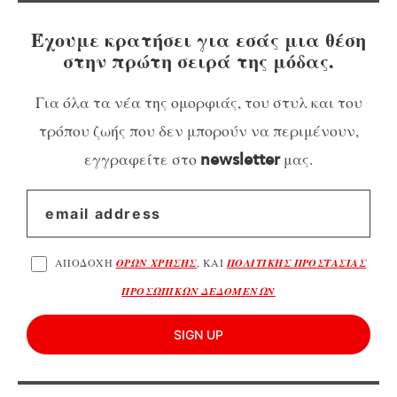
Έχουμε κρατήσει για εσάς μια θέση
στην πρώτη σειρά της μόδας.
Για όλα τα νέα της ομορφιάς, του στυλ και του
τρόπου ζωής που δεν μπορούν να περιμένουν,
εγγραφείτε στο
μας.
newsletter
ΑΠΟΔΟΧΗ
ΟΡΩΝ ΧΡΗΣΗΣ
, ΚΑΙ
ΠΟΛΙΤΙΚΗΣ ΠΡΟΣΤΑΣΙΑΣ
ΠΡΟΣΩΠΙΚΩΝ ΔΕΔΟΜΕΝΩΝ
SIGN UP