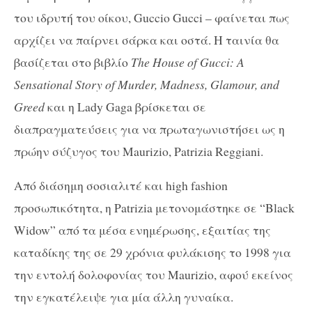
του ιδρυτή του οίκου, Guccio Gucci – φαίνεται πως
αρχίζει να παίρνει σάρκα και οστά. Η ταινία θα
βασίζεται στο βιβλίο
The House of Gucci: A
Sensational Story of Murder, Madness, Glamour, and
Greed
και η Lady Gaga βρίσκεται σε
διαπραγματεύσεις για να πρωταγωνιστήσει ως η
πρώην σύζυγος του Maurizio, Patrizia Reggiani.
Από διάσημη σοσιαλιτέ και high fashion
προσωπικότητα, η Patrizia μετονομάστηκε σε “Black
Widow” από τα μέσα ενημέρωσης, εξαιτίας της
καταδίκης της σε 29 χρόνια φυλάκισης το 1998 για
την εντολή δολοφονίας του Maurizio, αφού εκείνος
την εγκατέλειψε για μία άλλη γυναίκα.