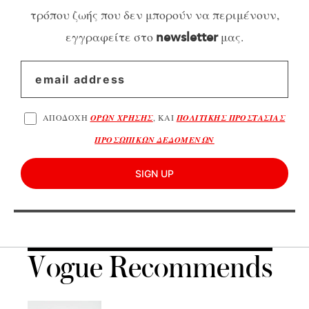
τρόπου ζωής που δεν μπορούν να περιμένουν,
εγγραφείτε στο
μας.
newsletter
ΑΠΟΔΟΧΗ
ΟΡΩΝ ΧΡΗΣΗΣ
, ΚΑΙ
ΠΟΛΙΤΙΚΗΣ ΠΡΟΣΤΑΣΙΑΣ
ΠΡΟΣΩΠΙΚΩΝ ΔΕΔΟΜΕΝΩΝ
SIGN UP
Vogue Recommends