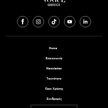
Home
Επικοινωνία
Newsletter
Tαυτότητα
Όροι Χρήσης
Συνδρομές