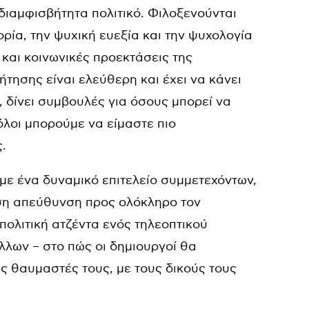
αδιαμφισβήτητα πολιτικό. Φιλοξενούνται
ρία, την ψυχική ευεξία και την ψυχολογία
 και κοινωνικές προεκτάσεις της
τησης είναι ελεύθερη και έχει να κάνει
, δίνει συμβουλές για όσους μπορεί να
 όλοι μπορούμε να είμαστε πιο
.
 με ένα δυναμικό επιτελείο συμμετεχόντων,
εση απεύθυνση προς ολόκληρο τον
 πολιτική ατζέντα ενός τηλεοπτικού
άλλων – στο πώς οι δημιουργοί θα
ς θαυμαστές τους, με τους δικούς τους