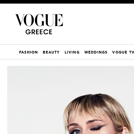
FASHION
BEAUTY
LIVING
WEDDINGS
VOGUE T