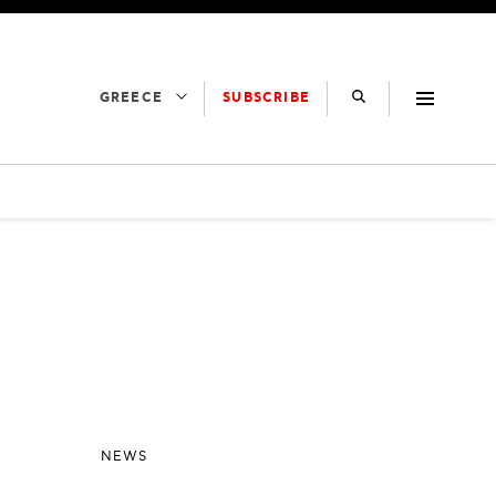
SUBSCRIBE
GREECE
NEWS