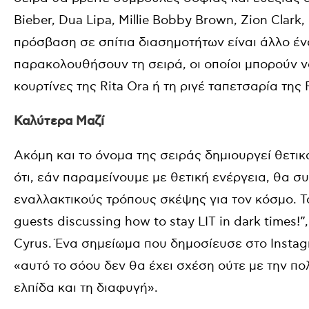
Bieber, Dua Lipa, Millie Bobby Brown, Zion Clark
πρόσβαση σε σπίτια διασημοτήτων είναι άλλο έν
παρακολουθήσουν τη σειρά, οι οποίοι μπορούν 
κουρτίνες της Rita Ora ή τη ριγέ ταπετσαρία της
Καλύτερα Μαζί
Ακόμη και το όνομα της σειράς δημιουργεί θετικ
ότι, εάν παραμείνουμε με θετική ενέργεια, θα 
εναλλακτικούς τρόπους σκέψης για τον κόσμο. To
guests discussing how to stay LIT in dark times!
Cyrus. Ένα σημείωμα που δημοσίευσε στο Instag
«αυτό το σόου δεν θα έχει σχέση ούτε με την πολι
ελπίδα και τη διαφυγή».