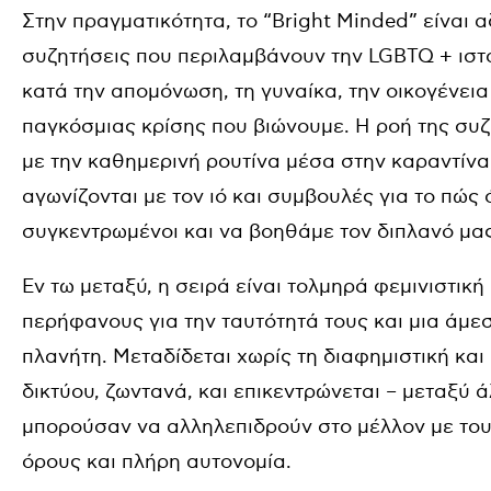
Στην πραγματικότητα, το “Bright Minded” είναι 
συζητήσεις που περιλαμβάνουν την LGBTQ + ιστο
κατά την απομόνωση, τη γυναίκα, την οικογένεια
παγκόσμιας κρίσης που βιώνουμε. Η ροή της συζή
με την καθημερινή ρουτίνα μέσα στην καραντίνα
αγωνίζονται με τον ιό και συμβουλές για το πώς
συγκεντρωμένοι και να βοηθάμε τον διπλανό μας
Εν τω μεταξύ, η σειρά είναι τολμηρά φεμινιστική
περήφανους για την ταυτότητά τους και μια άμ
πλανήτη. Μεταδίδεται χωρίς τη διαφημιστική και
δικτύου, ζωντανά, και επικεντρώνεται – μεταξύ 
μπορούσαν να αλληλεπιδρούν στο μέλλον με του
όρους και πλήρη αυτονομία.