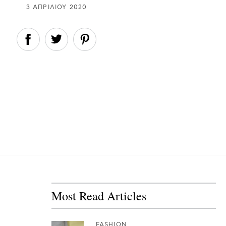
3 ΑΠΡΙΛΊΟΥ 2020
Most Read Articles
FASHION