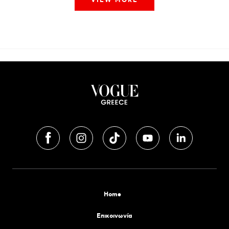
VIEW MORE
Home
Επικοινωνία