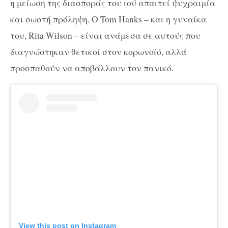
η μείωση της διασποράς του ιού απαιτεί ψυχραιμία
και σωστή πρόληψη. Ο Tom Hanks – και η γυναίκα
του, Rita Wilson – είναι ανάμεσα σε αυτούς που
διαγνώστηκαν θετικοί στον κορωνοϊό, αλλά
προσπαθούν να αποβάλλουν τον πανικό.
View this post on Instagram