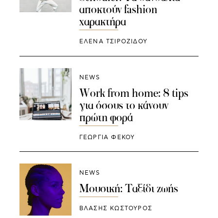
αποκτούν fashion
χαρακτήρα
ΈΛΕΝΑ ΤΣΙΡΟΖΊΔΟΥ
NEWS
Work from home: 8 tips
για όσους το κάνουν
πρώτη φορά
ΓΕΩΡΓΙΑ ΦΕΚΟΥ
NEWS
Μουσική: Ταξίδι ζωής
ΒΛΑΣΗΣ ΚΩΣΤΟΥΡΟΣ