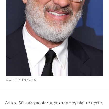
©GETTY IMAGES
Αν και δύσκολη περίοδος για την παγκόσμια υγεία,