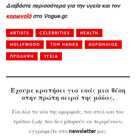
Διαβάστε περισσότερα για την υγεία και τον
κορωνοϊό
στο Vogue.gr.
ARTISTS
CELEBRITIES
HEALTH
HOLLYWOOD
TOM HANKS
ΚΟΡΩΝΟΙΟΣ
ΠΡΟΛΗΨΗ
ΥΓΕΙΑ
Έχουμε κρατήσει για εσάς μια θέση
στην πρώτη σειρά της μόδας.
Για όλα τα νέα της ομορφιάς, του στυλ και του
τρόπου ζωής που δεν μπορούν να περιμένουν,
εγγραφείτε στο
μας.
newsletter