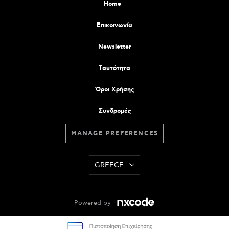
Home
Επικοινωνία
Newsletter
Tαυτότητα
Όροι Χρήσης
Συνδρομές
MANAGE PREFERENCES
GREECE
Powered by