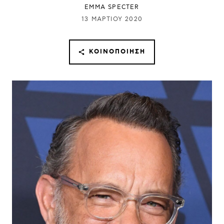
EMMA SPECTER
13 ΜΑΡΤΊΟΥ 2020
ΚΟΙΝΟΠΟΊΗΣΗ