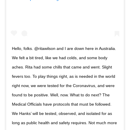
Hello, folks. @ritawilson and I are down here in Australia.
We felt a bit tired, like we had colds, and some body
aches. Rita had some chills that came and went. Slight
fevers too. To play things right, as is needed in the world
right now, we were tested for the Coronavirus, and were
found to be positive. Well, now. What to do next? The
Medical Officials have protocols that must be followed.
We Hanks’ will be tested, observed, and isolated for as
long as public health and safety requires. Not much more