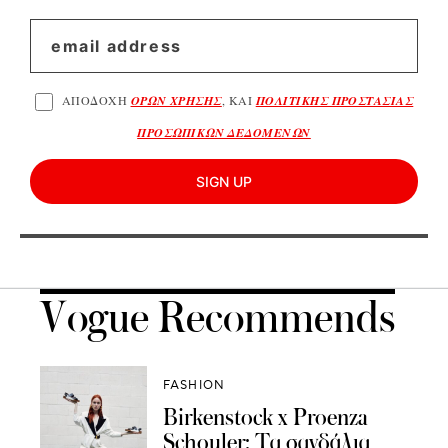
ΑΠΟΔΟΧΗ
ΟΡΩΝ ΧΡΗΣΗΣ
, ΚΑΙ
ΠΟΛΙΤΙΚΗΣ ΠΡΟΣΤΑΣΙΑΣ
ΠΡΟΣΩΠΙΚΩΝ ΔΕΔΟΜΕΝΩΝ
SIGN UP
Vogue Recommends
FASHION
Birkenstock x Proenza
Schouler: Τα σανδάλια