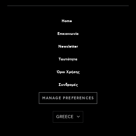
Home
Επικοινωνία
Newsletter
Tαυτότητα
Όροι Χρήσης
Συνδρομές
MANAGE PREFERENCES
GREECE