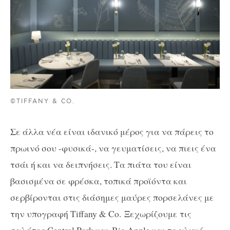
©TIFFANY & CO.
Σε άλλα νέα είναι ιδανικό μέρος για να πάρεις το
πρωινό σου -φυσικά-, να γευματίσεις, να πιεις ένα
τσάι ή και να δειπνήσεις. Τα πιάτα του είναι
βασισμένα σε φρέσκα, τοπικά προϊόντα και
σερβίρονται στις διάσημες μαύρες πορσελάνες με
την υπογραφή Tiffany & Co. Ξεχωρίζουμε τις