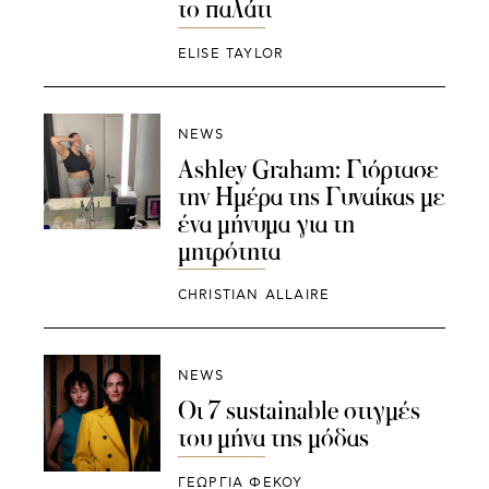
το παλάτι
ELISE TAYLOR
NEWS
Ashley Graham: Γιόρτασε
την Ημέρα της Γυναίκας με
ένα μήνυμα για τη
μητρότητα
CHRISTIAN ALLAIRE
NEWS
Οι 7 sustainable στιγμές
του μήνα της μόδας
ΓΕΩΡΓΙΑ ΦΕΚΟΥ