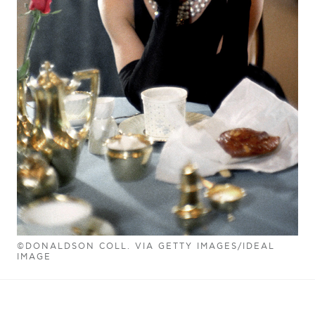
©DONALDSON COLL. VIA GETTY IMAGES/IDEAL
IMAGE