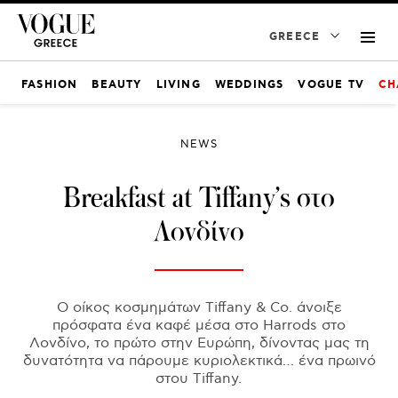
GREECE
FASHION
BEAUTY
LIVING
WEDDINGS
VOGUE TV
CH
NEWS
Breakfast at Tiffany’s στο
Λονδίνο
Ο οίκος κοσμημάτων Tiffany & Co. άνοιξε
πρόσφατα ένα καφέ μέσα στο Harrods στο
Λονδίνο, το πρώτο στην Ευρώπη, δίνοντας μας τη
δυνατότητα να πάρουμε κυριολεκτικά… ένα πρωινό
στου Tiffany.