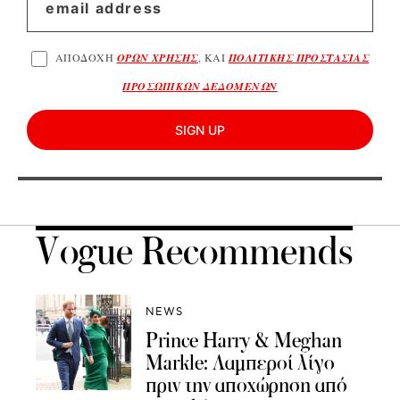
ΑΠΟΔΟΧΗ
ΟΡΩΝ ΧΡΗΣΗΣ
, ΚΑΙ
ΠΟΛΙΤΙΚΗΣ ΠΡΟΣΤΑΣΙΑΣ
ΠΡΟΣΩΠΙΚΩΝ ΔΕΔΟΜΕΝΩΝ
SIGN UP
Vogue Recommends
NEWS
Prince Harry & Meghan
Markle: Λαμπεροί λίγο
πριν την αποχώρηση από