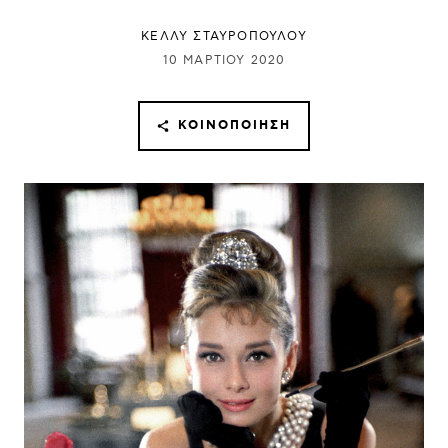
ΚΕΛΛΥ ΣΤΑΥΡΟΠΟΥΛΟΥ
10 ΜΑΡΤΊΟΥ 2020
ΚΟΙΝΟΠΟΊΗΣΗ