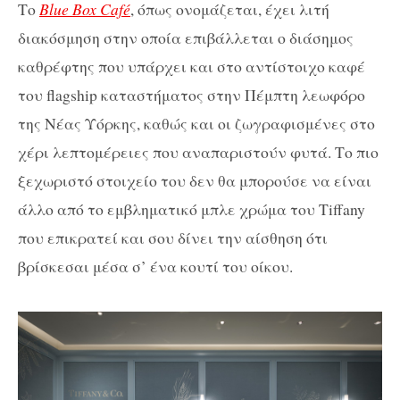
Το
Blue Box Café
, όπως ονομάζεται, έχει λιτή
διακόσμηση στην οποία επιβάλλεται ο διάσημος
καθρέφτης που υπάρχει και στο αντίστοιχο καφέ
του flagship καταστήματος στην Πέμπτη λεωφόρο
της Νέας Υόρκης, καθώς και οι ζωγραφισμένες στο
χέρι λεπτομέρειες που αναπαριστούν φυτά. Το πιο
ξεχωριστό στοιχείο του δεν θα μπορούσε να είναι
άλλο από το εμβληματικό μπλε χρώμα του Tiffany
που επικρατεί και σου δίνει την αίσθηση ότι
βρίσκεσαι μέσα σ’ ένα κουτί του οίκου.