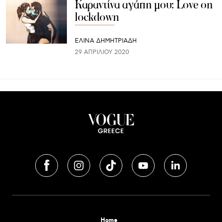
Καραντίνα αγάπη μου: Love on
lockdown
ΕΛΙΝΑ ΔΗΜΗΤΡΙΑΔΗ
29 ΑΠΡΙΛΊΟΥ 2020
Home