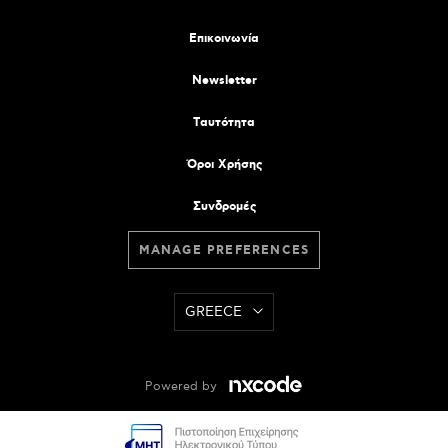
Επικοινωνία
Newsletter
Tαυτότητα
Όροι Χρήσης
Συνδρομές
MANAGE PREFERENCES
GREECE
Powered by