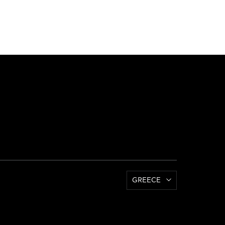
GREECE