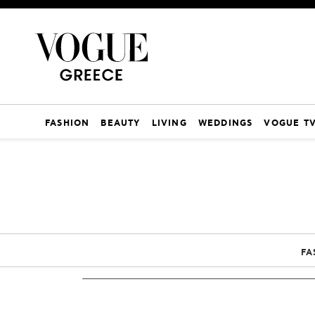
FASHION
BEAUTY
LIVING
WEDDINGS
VOGUE T
FA