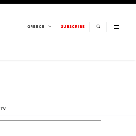
SUBSCRIBE
GREECE
 TV