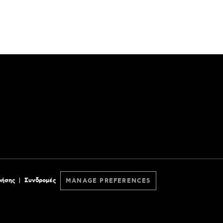
ρήσης
Συνδρομές
MANAGE PREFERENCES