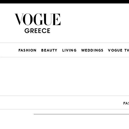
FASHION
BEAUTY
LIVING
WEDDINGS
VOGUE T
FA