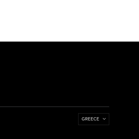
GREECE