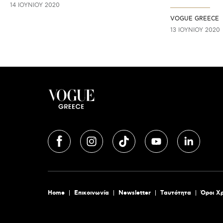
14 ΙΟΥΝΊΟΥ 2020
VOGUE GREECE
13 ΙΟΥΝΊΟΥ 2020
Home
Επικοινωνία
Newsletter
Tαυτότητα
Όροι Χ