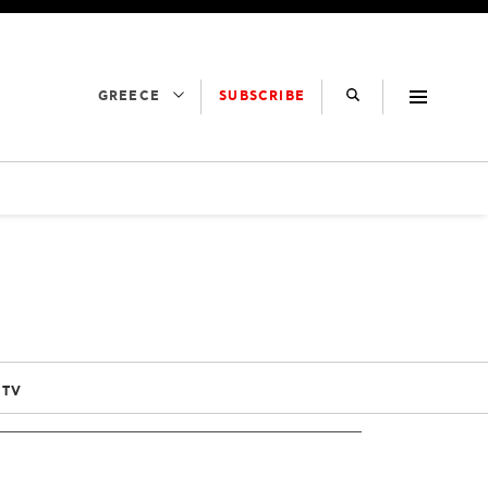
SUBSCRIBE
GREECE
 TV