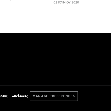
02 ΙΟΥΝΊΟΥ 2020
ρήσης
Συνδρομές
MANAGE PREFERENCES