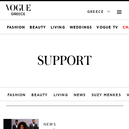
GREECE
FASHION
BEAUTY
LIVING
WEDDINGS
VOGUE TV
CH
SUPPORT
FASHION
BEAUTY
LIVING
NEWS
SUZY MENKES
NEWS