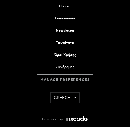
Home
Επικοινωνία
Newsletter
Tαυτότητα
Όροι Χρήσης
Συνδρομές
MANAGE PREFERENCES
GREECE
Powered by