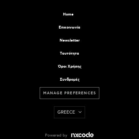
Home
Επικοινωνία
Newsletter
Tαυτότητα
Όροι Χρήσης
Συνδρομές
MANAGE PREFERENCES
GREECE
Powered by