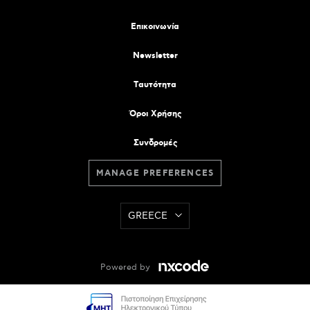
Επικοινωνία
Newsletter
Tαυτότητα
Όροι Χρήσης
Συνδρομές
MANAGE PREFERENCES
GREECE
Powered by