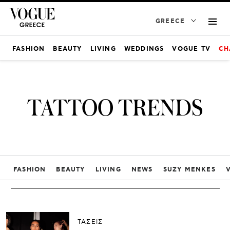
GREECE
FASHION
BEAUTY
LIVING
WEDDINGS
VOGUE TV
CH
TATTOO TRENDS
FASHION
BEAUTY
LIVING
NEWS
SUZY MENKES
ΤΑΣΕΙΣ