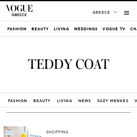
GREECE
FASHION
BEAUTY
LIVING
WEDDINGS
VOGUE TV
CH
TEDDY COAT
FASHION
BEAUTY
LIVING
NEWS
SUZY MENKES
SHOPPING