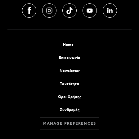
Home
Επικοινωνία
Newsletter
Tαυτότητα
Όροι Χρήσης
Συνδρομές
MANAGE PREFERENCES