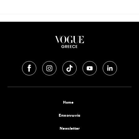
Home
Επικοινωνία
Newsletter