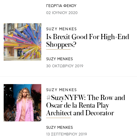
ΓΕΩΡΓΙΑ ΦΕΚΟΥ
02 ΙΟΥΝΊΟΥ 2020
SUZY MENKES
Is Brexit Good For High-End
Shoppers?
SUZY MENKES
30 ΟΚΤΩΒΡΊΟΥ 2019
SUZY MENKES
#SuzyNYFW: The Row and
Oscar de la Renta Play
Architect and Decorator
SUZY MENKES
13 ΣΕΠΤΕΜΒΡΊΟΥ 2019