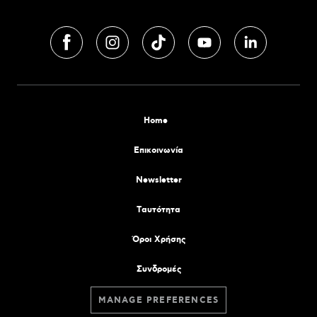
Home
Επικοινωνία
Newsletter
Tαυτότητα
Όροι Χρήσης
Συνδρομές
MANAGE PREFERENCES