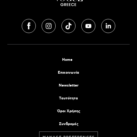
Home
Επικοινωνία
Newsletter
Tαυτότητα
Όροι Χρήσης
Συνδρομές