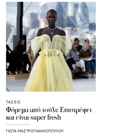
ΤΑΣΕΙΣ
Φόρεμα από τούλι: Επιστρέφει
και είναι super fresh
ΓΙΩΤΑ ΜΑΣΤΡΟΓΙΑΝΝΟΠΟΥΛΟΥ