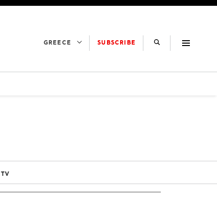
SUBSCRIBE
GREECE
 TV