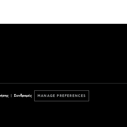
ρήσης
Συνδρομές
MANAGE PREFERENCES