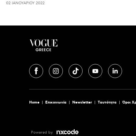
02 ΙΑΝΟΥΑΡΊΟΥ 2022
Home
Επικοινωνία
Newsletter
Tαυτότητα
Όροι Χ
Powered by