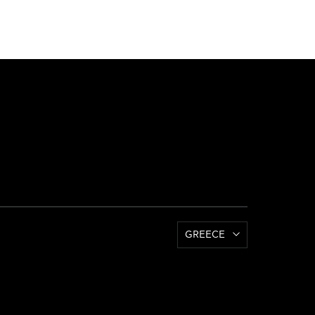
GREECE