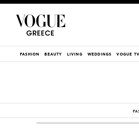
FASHION
BEAUTY
LIVING
WEDDINGS
VOGUE T
FA