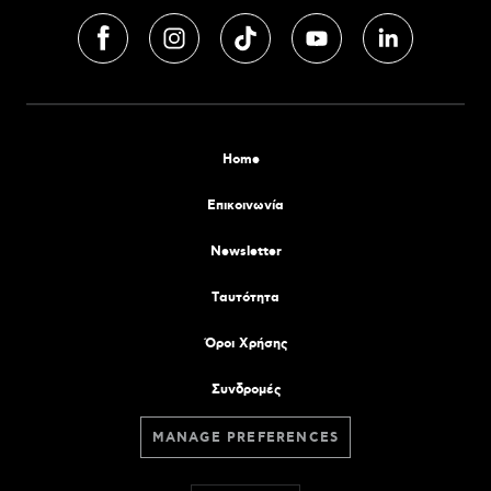
Home
Επικοινωνία
Newsletter
Tαυτότητα
Όροι Χρήσης
Συνδρομές
MANAGE PREFERENCES