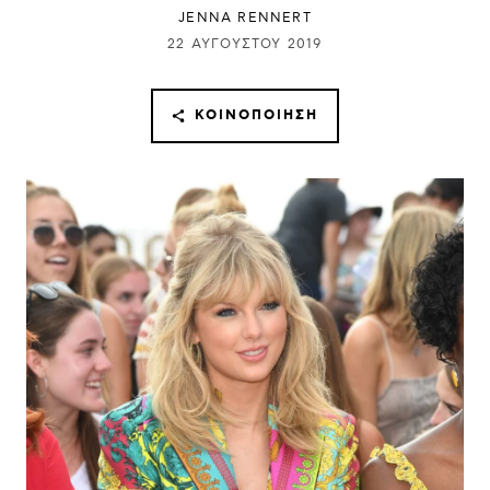
JENNA RENNERT
22 ΑΥΓΟΎΣΤΟΥ 2019
ΚΟΙΝΟΠΟΊΗΣΗ