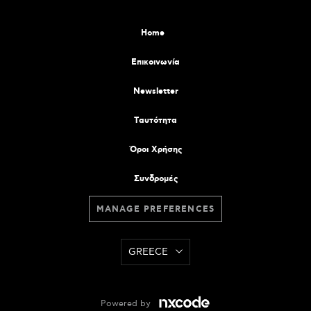
Home
Επικοινωνία
Newsletter
Tαυτότητα
Όροι Χρήσης
Συνδρομές
MANAGE PREFERENCES
GREECE
Powered by