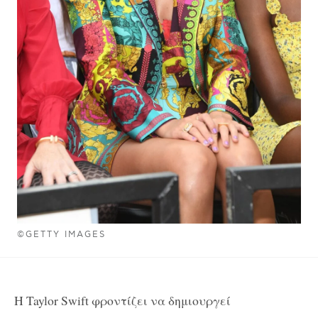
©GETTY IMAGES
Η Taylor Swift φροντίζει να δημιουργεί