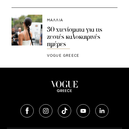
ΜΑΛΛΙΑ
30 χτενίσματα για τις
ζεστές καλοκαιρινές
ημέρες
VOGUE GREECE