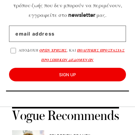
τρόπου ζωής που δεν μπορούν να περιμένουν,
εγγραφείτε στο
μας.
newsletter
ΑΠΟΔΟΧΗ
ΟΡΩΝ ΧΡΗΣΗΣ
, ΚΑΙ
ΠΟΛΙΤΙΚΗΣ ΠΡΟΣΤΑΣΙΑΣ
ΠΡΟΣΩΠΙΚΩΝ ΔΕΔΟΜΕΝΩΝ
SIGN UP
Vogue Recommends