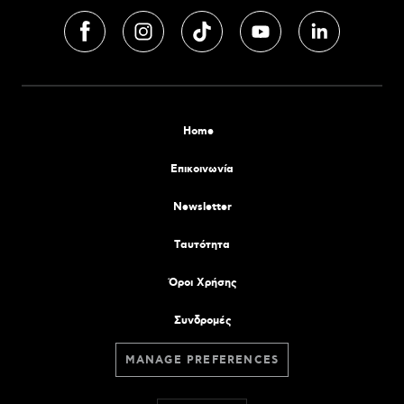
Home
Επικοινωνία
Newsletter
Tαυτότητα
Όροι Χρήσης
Συνδρομές
MANAGE PREFERENCES