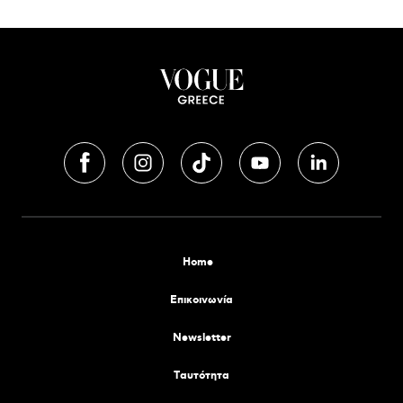
Home
Επικοινωνία
Newsletter
Tαυτότητα