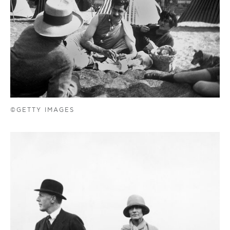
©GETTY IMAGES