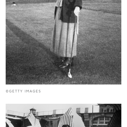
©GETTY IMAGES