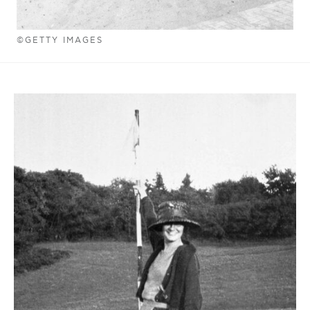
©GETTY IMAGES