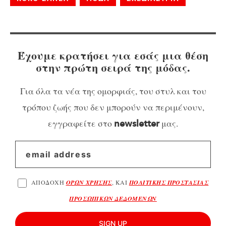
Έχουμε κρατήσει για εσάς μια θέση
στην πρώτη σειρά της μόδας.
Για όλα τα νέα της ομορφιάς, του στυλ και του
τρόπου ζωής που δεν μπορούν να περιμένουν,
εγγραφείτε στο
μας.
newsletter
ΑΠΟΔΟΧΗ
ΟΡΩΝ ΧΡΗΣΗΣ
, ΚΑΙ
ΠΟΛΙΤΙΚΗΣ ΠΡΟΣΤΑΣΙΑΣ
ΠΡΟΣΩΠΙΚΩΝ ΔΕΔΟΜΕΝΩΝ
SIGN UP