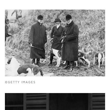
©GETTY IMAGES