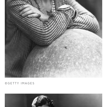
©GETTY IMAGES