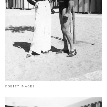
©GETTY IMAGES