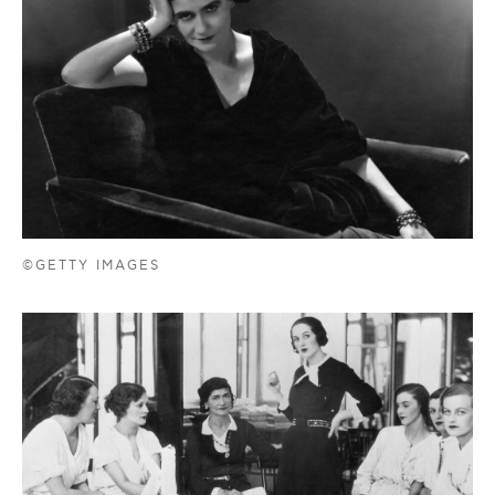
©GETTY IMAGES