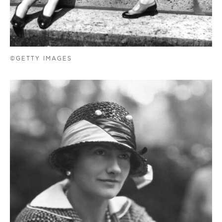
©GETTY IMAGES