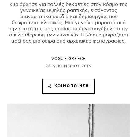
κυριάρχησε για πολλές δεκαετίες στον κόσμο της
γυναικείας υψηλής ραπτικής, εισάγοντας
επαναστατικά σχέδια και δημιουργίες που
θεωρούνται κλασικές. Μια γυναίκα μπροστά από
την εποχή της, της οποίας το έργο συνέβαλε στην
απελευθέρωση των γυναικών. H Vogue μοιράζεται
μαζί σας μια σειρά από αρχειακές φωτογραφίες.
VOGUE GREECE
22 ΔΕΚΕΜΒΡΊΟΥ 2019
ΚΟΙΝΟΠΟΊΗΣΗ