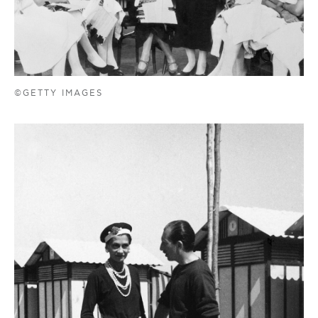
©GETTY IMAGES