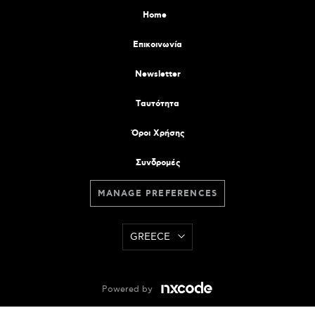
Home
Επικοινωνία
Newsletter
Tαυτότητα
Όροι Χρήσης
Συνδρομές
MANAGE PREFERENCES
GREECE
Powered by