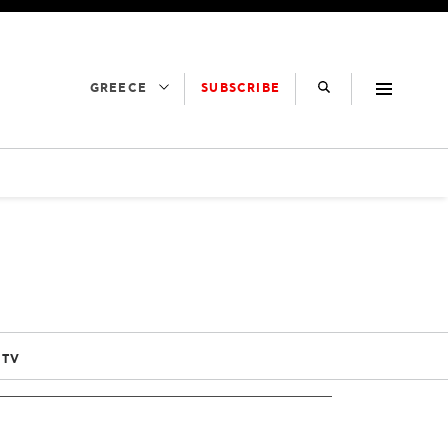
SUBSCRIBE
GREECE
 TV