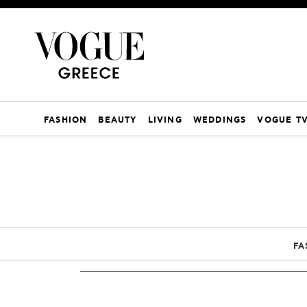
FASHION
BEAUTY
LIVING
WEDDINGS
VOGUE T
FA