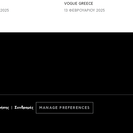
VOGUE GREECE
 2025
13 ΦΕΒΡΟΥΑΡΊΟΥ 2025
ρήσης
Συνδρομές
MANAGE PREFERENCES