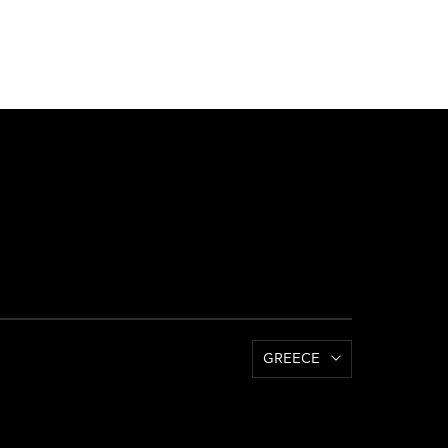
GREECE