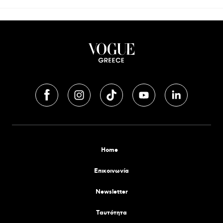
Home
Επικοινωνία
Newsletter
Tαυτότητα