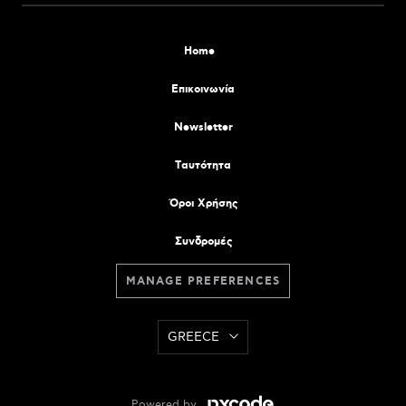
Home
Επικοινωνία
Newsletter
Tαυτότητα
Όροι Χρήσης
Συνδρομές
MANAGE PREFERENCES
GREECE
Powered by