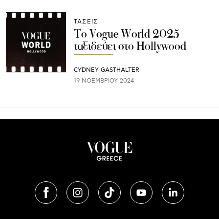
ΤΑΣΕΙΣ
Το Vogue World 2025
ταξιδεύει στο Hollywood
CYDNEY GASTHALTER
19 ΝΟΕΜΒΡΊΟΥ 2024