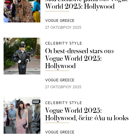
World 2025: Hollywood
VOGUE GREECE
27 ΟΚΤΩΒΡΊΟΥ 2025
CELEBRITY STYLE
Οι best-dressed stars στο
Vogue World 2025:
Hollywood
VOGUE GREECE
27 ΟΚΤΩΒΡΊΟΥ 2025
CELEBRITY STYLE
Vogue World 2025:
Hollywood, δείτε όλα τα looks
VOGUE GREECE