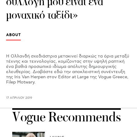
συλλογή μου είναι ένα
μοναχικό ταξίδι»
ABOUT
Η Ολλανδή σχεδιάστρια μετακινεί διαρκώς τα όρια μεταξύ
τέχνης και τεχνολογίας, κομίζοντας στην υψηλή ραπτική
ένα βαθιά προσωπικό ιδίωμα απόλυτης δημιουργικής
ελευθερίας. Διαβάστε εδώ την αποκλειστική συνέντευξη
της Iris Van Herpen στον Editor at Large της Vogue Greece,
Filep Motwary.
17 ΑΠΡΙΛΊΟΥ 2019
Vogue Recommends