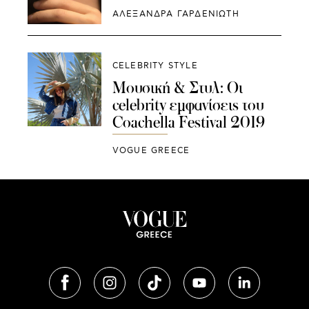
ΑΛΕΞΑΝΔΡΑ ΓΑΡΔΕΝΙΩΤΗ
CELEBRITY STYLE
Μουσική & Στυλ: Oι
celebrity εμφανίσεις του
Coachella Festival 2019
VOGUE GREECE