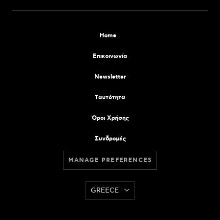
Home
Επικοινωνία
Newsletter
Tαυτότητα
Όροι Χρήσης
Συνδρομές
MANAGE PREFERENCES
GREECE