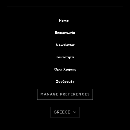
Home
Επικοινωνία
Newsletter
Tαυτότητα
Όροι Χρήσης
Συνδρομές
MANAGE PREFERENCES
GREECE