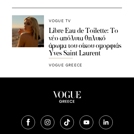
VOGUE TV
Libre Eau de Toilette: Το
νέο απόλυτα θηλυκό
άρωμα του οίκου ομορφιάς
Yves Saint Laurent
VOGUE GREECE