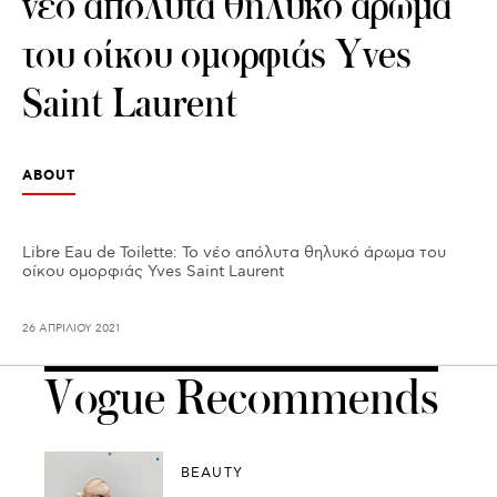
νέο απόλυτα θηλυκό άρωμα
του οίκου ομορφιάς Yves
Saint Laurent
ABOUT
Libre Eau de Toilette: Το νέο απόλυτα θηλυκό άρωμα του
οίκου ομορφιάς Yves Saint Laurent
26 ΑΠΡΙΛΊΟΥ 2021
Vogue Recommends
BEAUTY