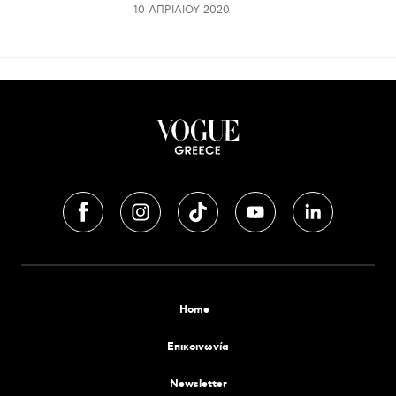
10 ΑΠΡΙΛΊΟΥ 2020
Home
Επικοινωνία
Newsletter