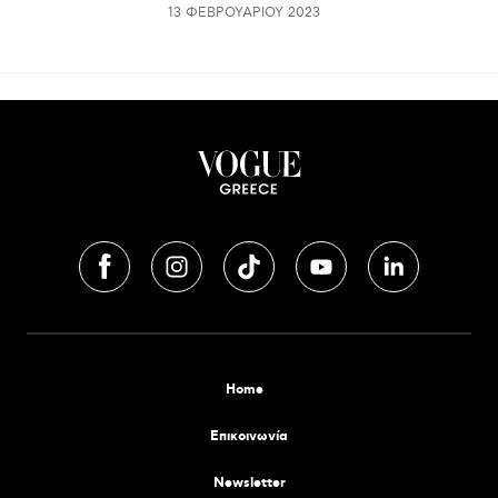
13 ΦΕΒΡΟΥΑΡΊΟΥ 2023
Home
Επικοινωνία
Newsletter