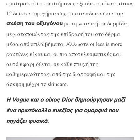
επιστρατεύσει επιστήμονες εξειδικευμένους στους
12 δείκτες της γήρανσης, που αναδεικνύουν την
με τη νεανική επιδερμίδα,
σχέση του οξυγόνου
μεγιστοποιώντας την επίδρασή του στο δέρμα
μέσα από απλά βήματα. Άλλωστε οι less is more
ρουτίνες είναι και οι πιο αποτελεσματικές και
αυτό εφαρμόζεται σε κάθε πτυχή της
καθημερινότητας, από την διατροφή και την
άσκηση μέχρι το skincare.
Η Vogue και ο οίκος Dior δημιούργησαν μαζί
ένα πρωτόκολλο ευεξίας για ομορφιά που
πηγάζει φυσικά.