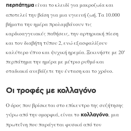
είναι το κλειδί για μακροζωία και
περπάτημα
αποτελεί την βάση για μια υγιεινή ζωή. Τα 10.000
βήματα την ημέρα προλαμβάνουν τις
καρδιοαγγειακές παθήσεις, την αρτηριακή πίεση
και τον διαβήτη τύπου 2, ενώ εξασφαλίζουν
καλύτερο ύπνο και ψυχική ηρεμία. Ξεκινήστε με 20′
περπάτημα την ημέρα με μέτριο ρυθμό και
σταδιακά ανεβάζετε την ένταση και το χρόνο.
Οι τροφές με κολλαγόνο
Ο όρος που βρίσκεται στο επίκεντρο της συζήτησης
γύρω από την ομορφιά, είναι το
, μ
ι
α
κολλαγόνο
πρωτεΐνη που παράγεται φυσικά από τον