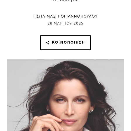
ΓΙΩΤΑ ΜΑΣΤΡΟΓΙΑΝΝΟΠΟΥΛΟΥ
28 ΜΑΡΤΊΟΥ 2025
ΚΟΙΝΟΠΟΊΗΣΗ