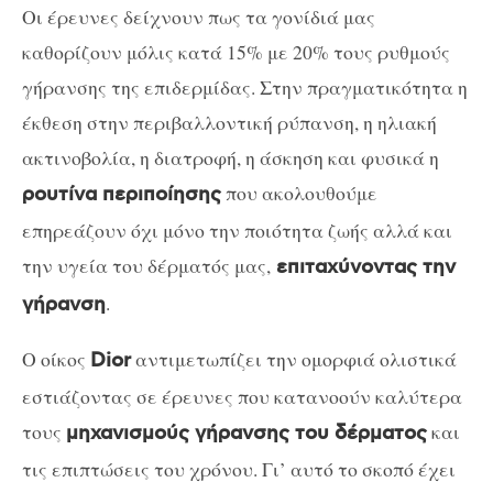
Οι έρευνες δείχνουν πως τα γονίδιά μας
καθορίζουν μόλις κατά 15% με 20% τους ρυθμούς
γήρανσης της επιδερμίδας. Στην πραγματικότητα η
έκθεση στην περιβαλλοντική ρύπανση, η ηλιακή
ακτινοβολία, η διατροφή, η άσκηση και φυσικά η
που ακολουθούμε
ρουτίνα περιποίησης
επηρεάζουν όχι μόνο την ποιότητα ζωής αλλά και
την υγεία του δέρματός μας,
επιταχύνοντας την
.
γήρανση
Ο οίκος
αντιμετωπίζει την ομορφιά ολιστικά
Dior
εστιάζοντας σε έρευνες που κατανοούν καλύτερα
τους
και
μηχανισμούς γήρανσης του δέρματος
τις επιπτώσεις του χρόνου. Γι’ αυτό το σκοπό έχει