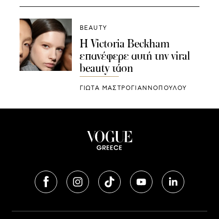
BEAUTY
Η Victoria Beckham
επανέφερε αυτή την viral
beauty τάση
ΓΙΩΤΑ ΜΑΣΤΡΟΓΙΑΝΝΟΠΟΥΛΟΥ