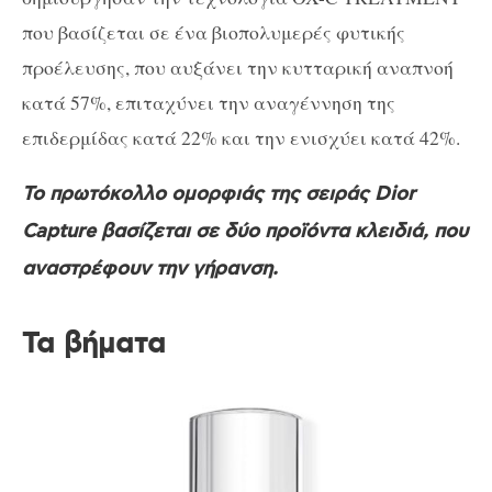
που βασίζεται σε ένα βιοπολυμερές φυτικής
προέλευσης, που αυξάνει την κυτταρική αναπνοή
κατά 57%, επιταχύνει την αναγέννηση της
επιδερμίδας κατά 22% και την ενισχύει κατά 42%.
Το πρωτόκολλο ομορφιάς της σειράς Dior
Capture βασίζεται σε δύο προϊόντα κλειδιά, που
αναστρέφουν την γήρανση.
Τα βήματα