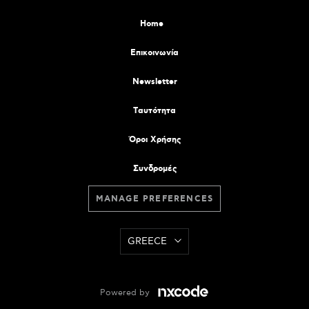
Home
Επικοινωνία
Newsletter
Tαυτότητα
Όροι Χρήσης
Συνδρομές
MANAGE PREFERENCES
GREECE
Powered by