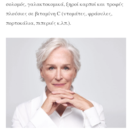
σολομός, γαλακτοκομικά, ξηροί καρποί και τροφές
πλούσιες σε βιταμίνη C (ντομάτες, φράουλες,
πορτοκάλια, πιπεριές κ.λπ.).