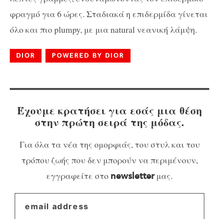
φραγμό για 6 ώρες. Σταδιακά η επιδερμίδα γίνεται
όλο και πιο plumpy, με μια natural νεανική λάμψη.
DIOR
POWERED BY DIOR
Έχουμε κρατήσει για εσάς μια θέση
στην πρώτη σειρά της μόδας.
Για όλα τα νέα της ομορφιάς, του στυλ και του
τρόπου ζωής που δεν μπορούν να περιμένουν,
εγγραφείτε στο
μας.
newsletter