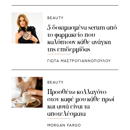
BEAUTY
5 δοκιμασμένα serum από
το φαρμακείο που
καλύπτουν κάθε ανάγκη
της επιδερμίδας
ΓΙΩΤΑ ΜΑΣΤΡΟΓΙΑΝΝΟΠΟΥΛΟΥ
BEAUTY
Προσθέτω κολλαγόνο
στον καφέ μου κάθε πρωί
και αυτά είναι τα
αποτελέσματα
MORGAN FARGO