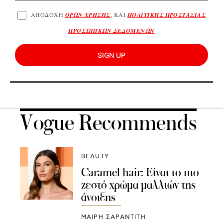
ΑΠΟΔΟΧΗ
ΟΡΩΝ ΧΡΗΣΗΣ
, ΚΑΙ
ΠΟΛΙΤΙΚΗΣ ΠΡΟΣΤΑΣΙΑΣ
ΠΡΟΣΩΠΙΚΩΝ ΔΕΔΟΜΕΝΩΝ
SIGN UP
Vogue Recommends
BEAUTY
Caramel hair: Είναι το πιο
ζεστό χρώμα μαλλιών της
άνοιξης
ΜΑΊΡΗ ΣΑΡΑΝΤΊΤΗ