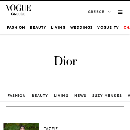
GREECE
FASHION
BEAUTY
LIVING
WEDDINGS
VOGUE TV
CH
Dior
FASHION
BEAUTY
LIVING
NEWS
SUZY MENKES
ΤΑΣΕΙΣ