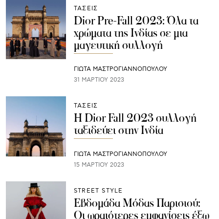
ΤΑΣΕΙΣ
Dior Pre-Fall 2023: Όλα τα
χρώματα της Ινδίας σε μια
μαγευτική συλλογή
ΓΙΩΤΑ ΜΑΣΤΡΟΓΙΑΝΝΟΠΟΥΛΟΥ
31 ΜΑΡΤΊΟΥ 2023
ΤΑΣΕΙΣ
Η Dior Fall 2023 συλλογή
ταξιδεύει στην Ινδία
ΓΙΩΤΑ ΜΑΣΤΡΟΓΙΑΝΝΟΠΟΥΛΟΥ
15 ΜΑΡΤΊΟΥ 2023
STREET STYLE
Εβδομάδα Μόδας Παρισιού:
Οι ωραιότερες εμφανίσεις έξω