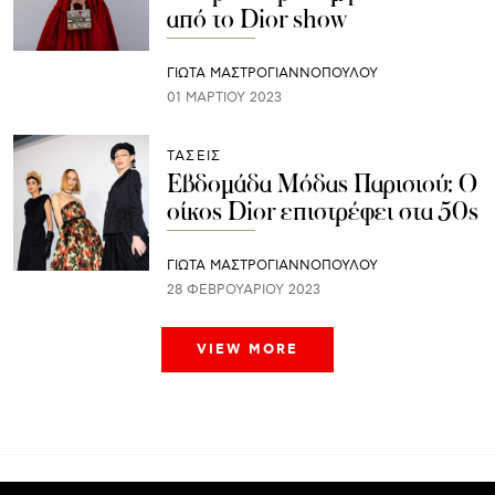
από το Dior show
ΓΙΩΤΑ ΜΑΣΤΡΟΓΙΑΝΝΟΠΟΥΛΟΥ
01 ΜΑΡΤΊΟΥ 2023
ΤΑΣΕΙΣ
Εβδομάδα Μόδας Παρισιού: Ο
οίκος Dior επιστρέφει στα 50s
ΓΙΩΤΑ ΜΑΣΤΡΟΓΙΑΝΝΟΠΟΥΛΟΥ
28 ΦΕΒΡΟΥΑΡΊΟΥ 2023
VIEW MORE