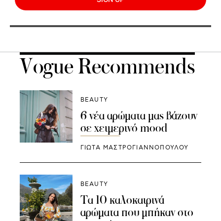
Vogue Recommends
BEAUTY
6 νέα αρώματα μας βάζουν
σε χειμερινό mood
ΓΙΩΤΑ ΜΑΣΤΡΟΓΙΑΝΝΟΠΟΥΛΟΥ
BEAUTY
Τα 10 καλοκαιρινά
αρώματα που μπήκαν στο