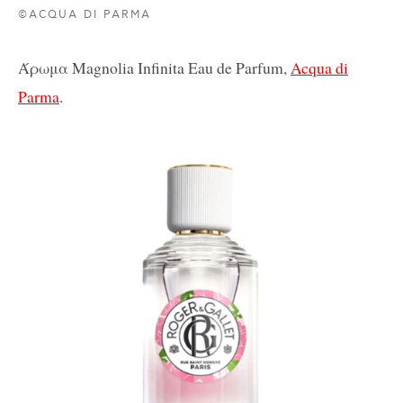
©ACQUA DI PARMA
Άρωμα Magnolia Infinita Eau de Parfum,
Acqua di
Parma
.