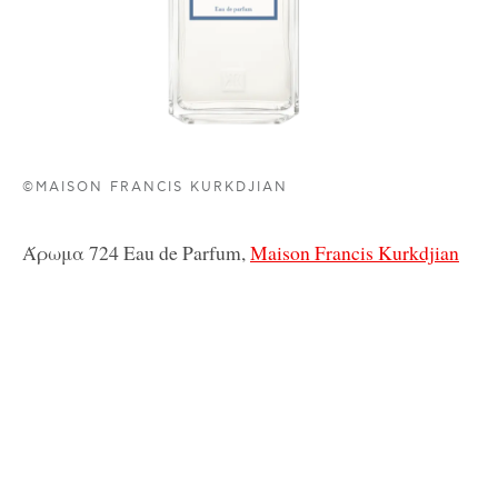
©MAISON FRANCIS KURKDJIAN
Άρωμα 724 Eau de Parfum,
Maison Francis Kurkdjian