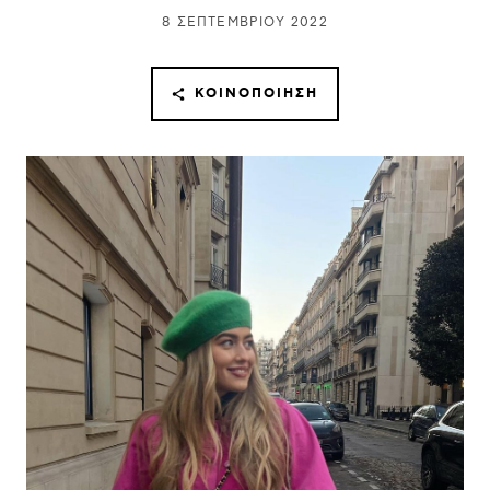
8 ΣΕΠΤΕΜΒΡΊΟΥ 2022
ΚΟΙΝΟΠΟΊΗΣΗ