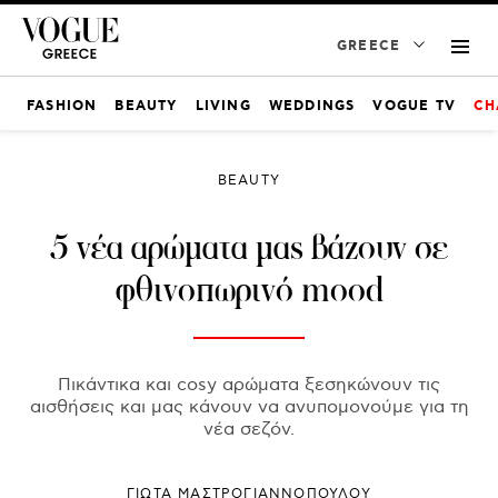
GREECE
FASHION
BEAUTY
LIVING
WEDDINGS
VOGUE TV
CH
BEAUTY
5 νέα αρώματα μας βάζουν σε
φθινοπωρινό mood
Πικάντικα και cosy αρώματα ξεσηκώνουν τις
αισθήσεις και μας κάνουν να ανυπομονούμε για τη
νέα σεζόν.
ΓΙΩΤΑ ΜΑΣΤΡΟΓΙΑΝΝΟΠΟΥΛΟΥ