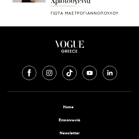
Χριστούγεννα
ΓΙΩΤΑ ΜΑΣΤΡΟΓΙΑΝΝΟΠΟΥΛΟΥ
Home
Επικοινωνία
Newsletter