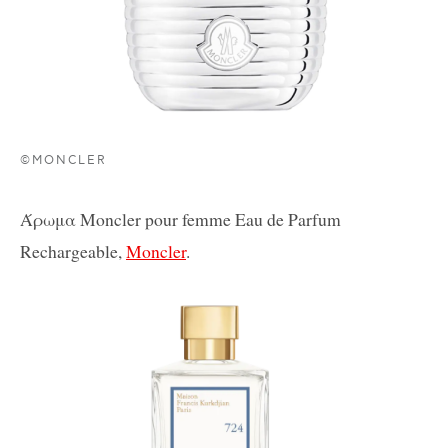
©MONCLER
Άρωμα Moncler pour femme Eau de Parfum
Rechargeable,
Moncler
.