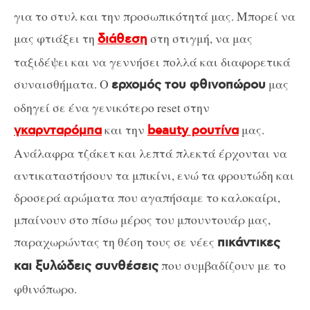
για το στυλ και την προσωπικότητά μας. Μπορεί να
μας φτιάξει τη
στη στιγμή, να μας
διάθεση
ταξιδέψει και να γεννήσει πολλά και διαφορετικά
συναισθήματα. Ο
μας
ερχομός του φθινοπώρου
οδηγεί σε ένα γενικότερο reset στην
και την
μας.
γκαρνταρόμπα
beauty ρουτίνα
Ανάλαφρα τζάκετ και λεπτά πλεκτά έρχονται να
αντικαταστήσουν τα μπικίνι, ενώ τα φρουτώδη και
δροσερά αρώματα που αγαπήσαμε το καλοκαίρι,
μπαίνουν στο πίσω μέρος του μπουντουάρ μας,
παραχωρώντας τη θέση τους σε νέες
πικάντικες
που συμβαδίζουν με το
και ξυλώδεις συνθέσεις
φθινόπωρο.