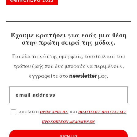
ΦΘΙΝΟΠΩΡΟ 2022
Έχουμε κρατήσει για εσάς μια θέση
στην πρώτη σειρά της μόδας.
Για όλα τα νέα της ομορφιάς, του στυλ και του
τρόπου ζωής που δεν μπορούν να περιμένουν,
εγγραφείτε στο
μας.
newsletter
ΑΠΟΔΟΧΗ
ΟΡΩΝ ΧΡΗΣΗΣ
, ΚΑΙ
ΠΟΛΙΤΙΚΗΣ ΠΡΟΣΤΑΣΙΑΣ
ΠΡΟΣΩΠΙΚΩΝ ΔΕΔΟΜΕΝΩΝ
SIGN UP