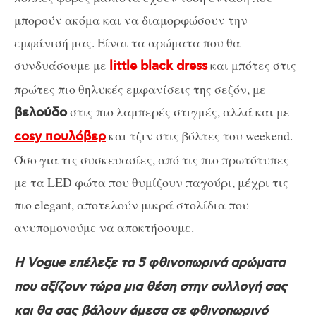
μπορούν ακόμα και να διαμορφώσουν την
εμφάνισή μας. Είναι τα αρώματα που θα
συνδυάσουμε με
και μπότες στις
little black dress
πρώτες πιο θηλυκές εμφανίσεις της σεζόν, με
στις πιο λαμπερές στιγμές, αλλά και με
βελούδο
και τζιν στις βόλτες του weekend.
cosy πουλόβερ
Όσο για τις συσκευασίες, από τις πιο πρωτότυπες
με τα LED φώτα που θυμίζουν παγούρι, μέχρι τις
πιο elegant, αποτελούν μικρά στολίδια που
ανυπομονούμε να αποκτήσουμε.
Η Vogue επέλεξε τα 5 φθινοπωρινά αρώματα
που αξίζουν τώρα μια θέση στην συλλογή σας
και θα σας βάλουν άμεσα σε φθινοπωρινό