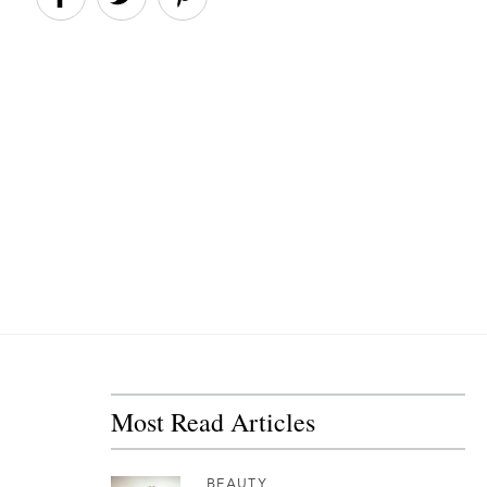
Most Read Articles
BEAUTY