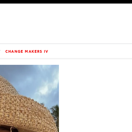
V
CHANGE MAKERS IV