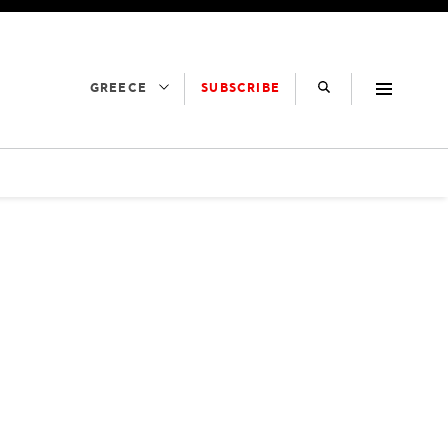
SUBSCRIBE
GREECE