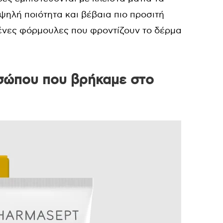
ηλή ποιότητα και βέβαια πιο προσιτή
μένες φόρμουλες που φροντίζουν το δέρμα
σώπου που βρήκαμε στο