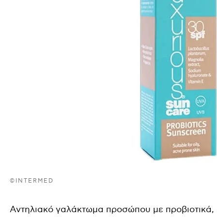
©INTERMED
Αντηλιακό
γαλάκτωμα
προσώπου
με
προβιοτικά
,