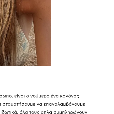
σωπο, είναι ο νούμερο ένα κανόνας
α σταματήσουμε να επαναλαμβάνουμε
ξειδωτικά, όλα τους απλά συμπληρώνουν