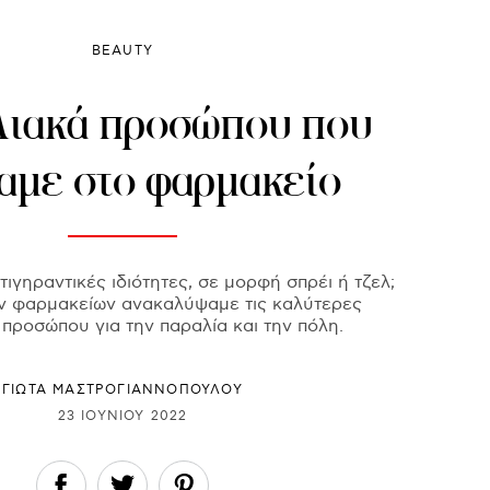
BEAUTY
λιακά προσώπου που
αμε στο φαρμακείο
ιγηραντικές ιδιότητες, σε μορφή σπρέι ή τζελ;
ν φαρμακείων ανακαλύψαμε τις καλύτερες
 προσώπου για την παραλία και την πόλη.
ΓΙΩΤΑ ΜΑΣΤΡΟΓΙΑΝΝΟΠΟΥΛΟΥ
23 ΙΟΥΝΊΟΥ 2022