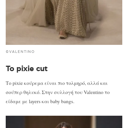
©VALENTINO
Το pixie cut
Το pixie κούρεμα είναι πιο τολμηρό, αλλά και
σούπερ θηλυκό. Στην συλλογή του Valentino το
είδαμε με layers και baby bangs.