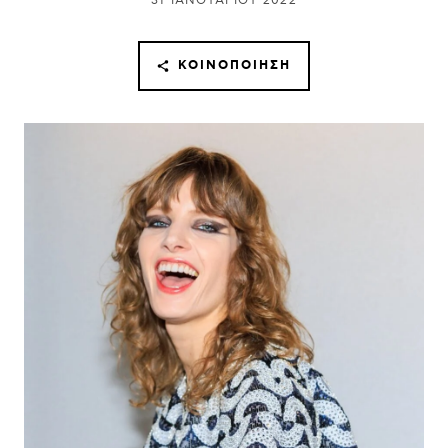
31 ΙΑΝΟΥΑΡΊΟΥ 2022
ΚΟΙΝΟΠΟΊΗΣΗ