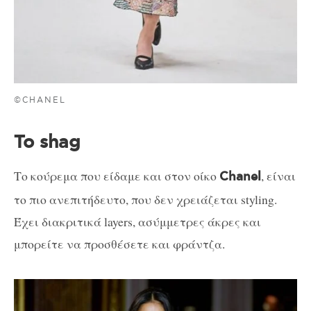
©CHANEL
Το shag
Το κούρεμα που είδαμε και στον οίκο
, είναι
Chanel
το πιο ανεπιτήδευτο, που δεν χρειάζεται styling.
Έχει διακριτικά layers, ασύμμετρες άκρες και
μπορείτε να προσθέσετε και φράντζα.