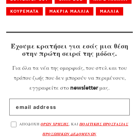
ΚΟΥΡΕΜΑΤΑ
ΜΑΚΡΙΑ ΜΑΛΛΙΑ
ΜΑΛΛΙΑ
Έχουμε κρατήσει για εσάς μια θέση
στην πρώτη σειρά της μόδας.
Για όλα τα νέα της ομορφιάς, του στυλ και του
τρόπου ζωής που δεν μπορούν να περιμένουν,
εγγραφείτε στο
μας.
newsletter
ΑΠΟΔΟΧΗ
ΟΡΩΝ ΧΡΗΣΗΣ
, ΚΑΙ
ΠΟΛΙΤΙΚΗΣ ΠΡΟΣΤΑΣΙΑΣ
ΠΡΟΣΩΠΙΚΩΝ ΔΕΔΟΜΕΝΩΝ