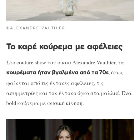
©ALEXANDRE VAUTHIER
Το καρέ κούρεμα με αφέλειες
Στο couture show του οίκου Alexandre Vauthier, τα
, όπως
κουρέματα ήταν βγαλμένα από τα
70s
φαίνεται από τις έντονες αφέλειες, τις
ασυμμετρίες και τον έντονο όγκο στα μαλλιά. Ένα
bold κούρεμα με φυσική κίνηση.