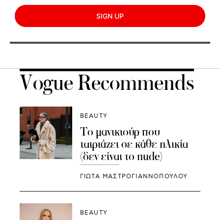
SIGN UP
Vogue Recommends
BEAUTY
Το μανικιούρ που
ταιριάζει σε κάθε ηλικία
(δεν είναι το nude)
ΓΙΩΤΑ ΜΑΣΤΡΟΓΙΑΝΝΟΠΟΥΛΟΥ
BEAUTY