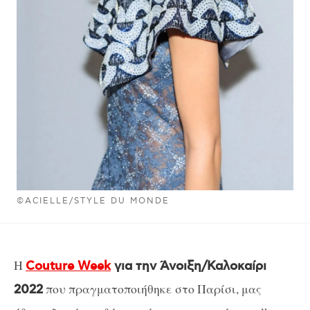
©ACIELLE/STYLE DU MONDE
Η
Couture Week
για την Άνοιξη/Καλοκαίρι
που πραγματοποιήθηκε στο Παρίσι, μας
2022