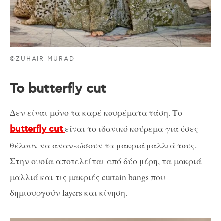
©ZUHAIR MURAD
Το butterfly cut
Δεν είναι μόνο τα καρέ κουρέματα τάση. Το
είναι το ιδανικό κούρεμα για όσες
butterfly cut
θέλουν να ανανεώσουν τα μακριά μαλλιά τους.
Στην ουσία αποτελείται από δύο μέρη, τα μακριά
μαλλιά και τις μακριές curtain bangs που
δημιουργούν layers και κίνηση.