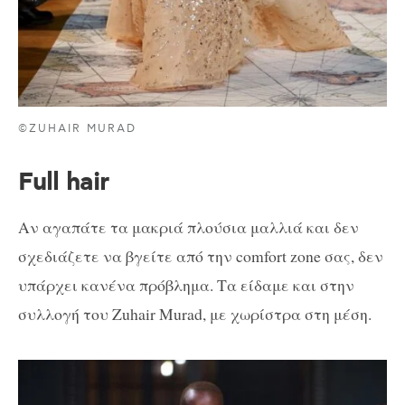
©ZUHAIR MURAD
Full hair
Αν αγαπάτε τα μακριά πλούσια μαλλιά και δεν
σχεδιάζετε να βγείτε από την comfort zone σας, δεν
υπάρχει κανένα πρόβλημα. Τα είδαμε και στην
συλλογή του Zuhair Murad, με χωρίστρα στη μέση.