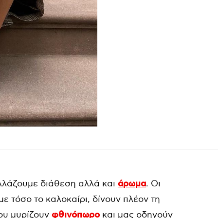
λλάζουμε διάθεση αλλά και
άρωμα
. Οι
ε τόσο το καλοκαίρι, δίνουν πλέον τη
ου μυρίζουν
φθινόπωρο
και μας οδηγούν