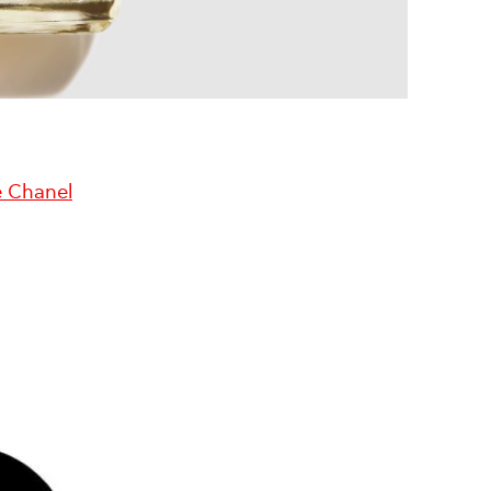
e Chanel