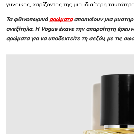
γυναίκας, χαρίζοντας της μια ιδιαίτερη ταυτότητα
Τα φθινοπωρινά
αρώματα
αποπνέουν μια μυστηρι
ανεξίτηλα. Η Vogue έκανε την απαραίτητη έρευν
αρώματα για να υποδεχτείτε τη σεζόν, με τις σ