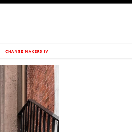
V
CHANGE MAKERS IV