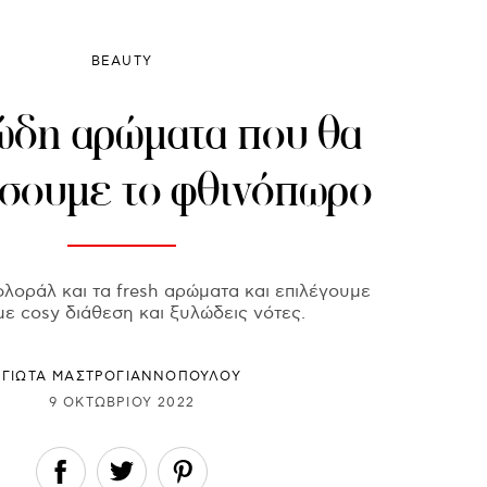
BEAUTY
ώδη αρώματα που θα
σουμε το φθινόπωρο
λοράλ και τα fresh αρώματα και επιλέγουμε
με cosy διάθεση και ξυλώδεις νότες.
ΓΙΩΤΑ ΜΑΣΤΡΟΓΙΑΝΝΟΠΟΥΛΟΥ
9 ΟΚΤΩΒΡΊΟΥ 2022