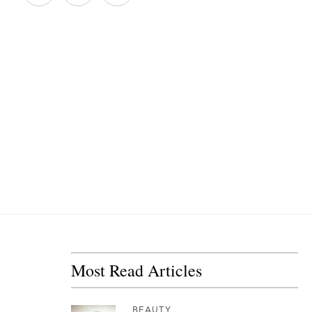
Most Read Articles
BEAUTY