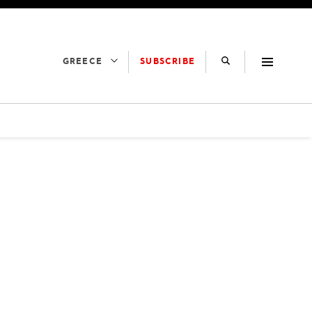
SUBSCRIBE
GREECE