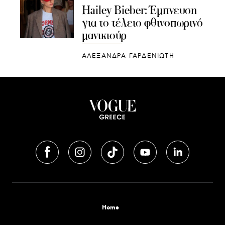
Hailey Bieber: Έμπνευση
για το τέλειο φθινοπωρινό
μανικιούρ
ΑΛΕΞΑΝΔΡΑ ΓΑΡΔΕΝΙΩΤΗ
Home