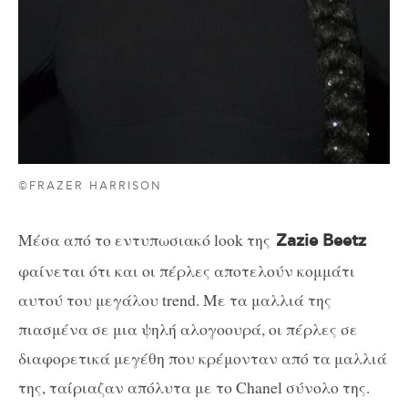
©FRAZER HARRISON
Μέσα από το εντυπωσιακό look της
Zazie Beetz
φαίνεται ότι και οι πέρλες αποτελούν κομμάτι
αυτού του μεγάλου trend. Με τα μαλλιά της
πιασμένα σε μια ψηλή αλογοουρά, οι πέρλες σε
διαφορετικά μεγέθη που κρέμονταν από τα μαλλιά
της, ταίριαζαν απόλυτα με το Chanel σύνολο της.