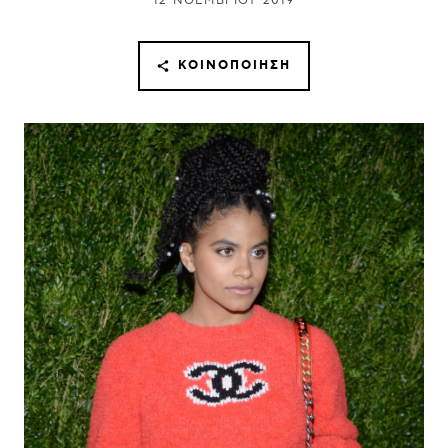
12 ΝΟΕΜΒΡΊΟΥ 2019
ΚΟΙΝΟΠΟΊΗΣΗ