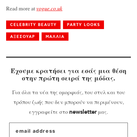
Read more at
vogue.co.uk
CELEBRITY BEAUTY
PARTY LOOKS
ΑΞΕΣΟΥΑΡ
ΜΑΛΛΙΑ
Έχουμε κρατήσει για εσάς μια θέση
στην πρώτη σειρά της μόδας.
Για όλα τα νέα της ομορφιάς, του στυλ και του
τρόπου ζωής που δεν μπορούν να περιμένουν,
εγγραφείτε στο
μας.
newsletter