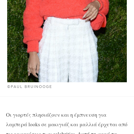
©PAUL BRUINOOGE
Οι γιορτές πλησιάζουν και η έμπνευση για
λαμπερά looks σε μακιγιάζ και μαλλιά έρχεται από
τις εμφανίσεις των celebrities. Αυτή τη φορά τα