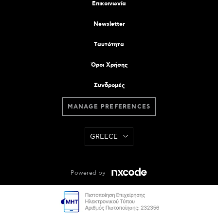
Επικοινωνία
Newsletter
Tαυτότητα
Όροι Χρήσης
Συνδρομές
MANAGE PREFERENCES
GREECE
Powered by