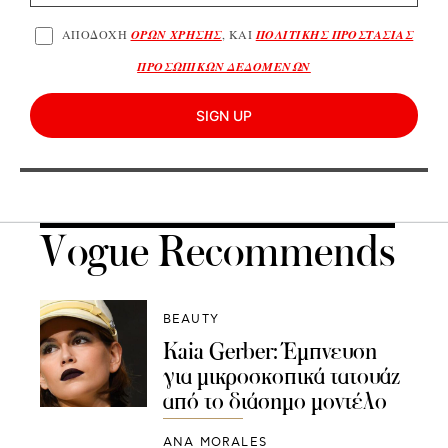
ΑΠΟΔΟΧΗ
ΟΡΩΝ ΧΡΗΣΗΣ
, ΚΑΙ
ΠΟΛΙΤΙΚΗΣ ΠΡΟΣΤΑΣΙΑΣ
ΠΡΟΣΩΠΙΚΩΝ ΔΕΔΟΜΕΝΩΝ
SIGN UP
Vogue Recommends
BEAUTY
Kaia Gerber: Έμπνευση
για μικροσκοπικά τατουάζ
από το διάσημο μοντέλο
ANA MORALES