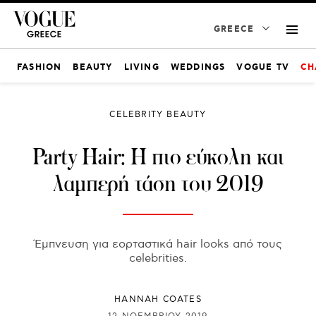
GREECE
FASHION
BEAUTY
LIVING
WEDDINGS
VOGUE TV
CH
CELEBRITY BEAUTY
Party Hair: Η πιο εύκολη και
λαμπερή τάση του 2019
Έμπνευση για εορταστικά hair looks από τους
celebrities.
HANNAH COATES