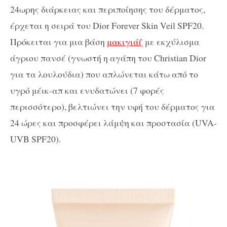
24ωρης διάρκειας και περιποίησης του δέρματος,
έρχεται η σειρά του Dior Forever Skin Veil SPF20.
Πρόκειται για μια βάση
μακιγιάζ
με εκχύλισμα
άγριου πανσέ (γνωστή η αγάπη του Christian Dior
για τα λουλούδια) που απλώνεται κάτω από το
υγρό μέικ-απ και ενυδατώνει (7 φορές
περισσότερο), βελτιώνει την υφή του δέρματος για
24 ώρες και προσφέρει λάμψη και προστασία (UVA-
UVB SPF20).