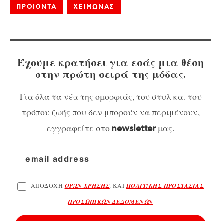
ΠΡΟΙΟΝΤΑ
ΧΕΙΜΩΝΑΣ
Έχουμε κρατήσει για εσάς μια θέση
στην πρώτη σειρά της μόδας.
Για όλα τα νέα της ομορφιάς, του στυλ και του
τρόπου ζωής που δεν μπορούν να περιμένουν,
εγγραφείτε στο
μας.
newsletter
ΑΠΟΔΟΧΗ
ΟΡΩΝ ΧΡΗΣΗΣ
, ΚΑΙ
ΠΟΛΙΤΙΚΗΣ ΠΡΟΣΤΑΣΙΑΣ
ΠΡΟΣΩΠΙΚΩΝ ΔΕΔΟΜΕΝΩΝ