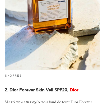
©KORRES
2. Dior Forever Skin Veil SPF20,
Dior
Μετά την επιτυχία του fond de teint Dior Forever