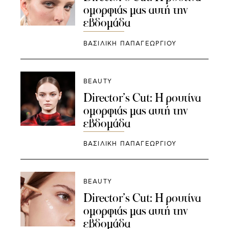
ομορφιάς μας αυτή την
εβδομάδα
ΒΑΣΙΛΙΚΗ ΠΑΠΑΓΕΩΡΓΙΟΥ
BEAUTY
Director’s Cut: Η ρουτίνα
ομορφιάς μας αυτή την
εβδομάδα
ΒΑΣΙΛΙΚΗ ΠΑΠΑΓΕΩΡΓΙΟΥ
BEAUTY
Director’s Cut: Η ρουτίνα
ομορφιάς μας αυτή την
εβδομάδα