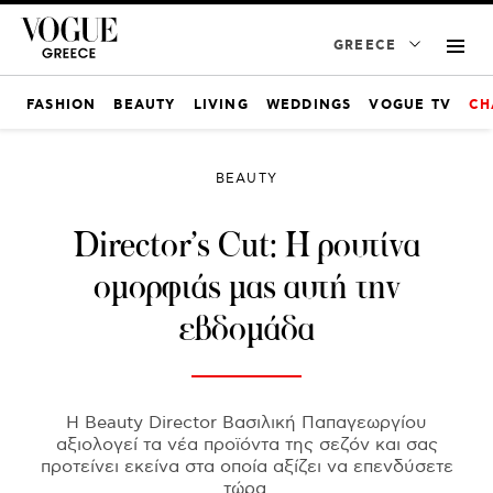
GREECE
FASHION
BEAUTY
LIVING
WEDDINGS
VOGUE TV
CH
BEAUTY
Director’s Cut: H ρουτίνα
ομορφιάς μας αυτή την
εβδομάδα
Η Beauty Director Βασιλική Παπαγεωργίου
αξιολογεί τα νέα προϊόντα της σεζόν και σας
προτείνει εκείνα στα οποία αξίζει να επενδύσετε
τώρα.