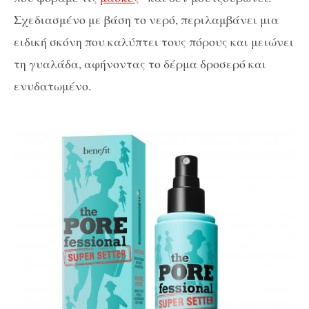
Σχεδιασμένο με βάση το νερό, περιλαμβάνει μια
ειδική σκόνη που καλύπτει τους πόρους και μειώνει
τη γυαλάδα, αφήνοντας το δέρμα δροσερό και
ενυδατωμένο.