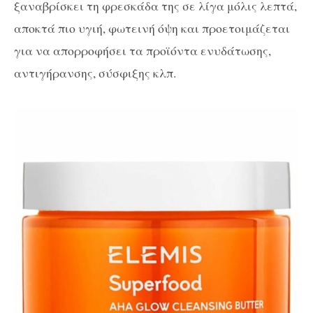
ξαναβρίσκει τη φρεσκάδα της σε λίγα μόλις λεπτά,
αποκτά πιο υγιή, φωτεινή όψη και προετοιμάζεται
για να απορροφήσει τα προϊόντα ενυδάτωσης,
αντιγήρανσης, σύσφιξης κλπ.