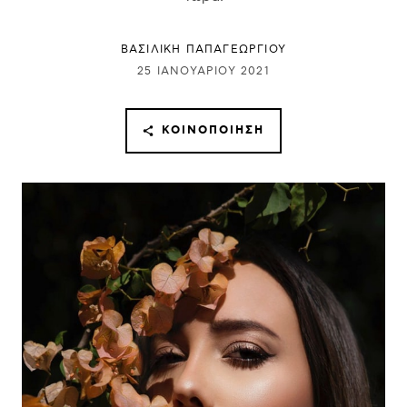
ΒΑΣΙΛΙΚΗ ΠΑΠΑΓΕΩΡΓΙΟΥ
25 ΙΑΝΟΥΑΡΊΟΥ 2021
ΚΟΙΝΟΠΟΊΗΣΗ