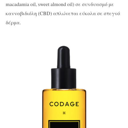
macadamia oil, sweet almond oil) σε συνδυασμό με
κανναβιδιόλη (CBD) απλώνεται εύκολα σε στεγνό
δέρμα.