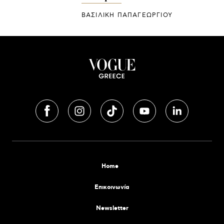
ΒΑΣΙΛΙΚΗ ΠΑΠΑΓΕΩΡΓΙΟΥ
Home
Επικοινωνία
Newsletter