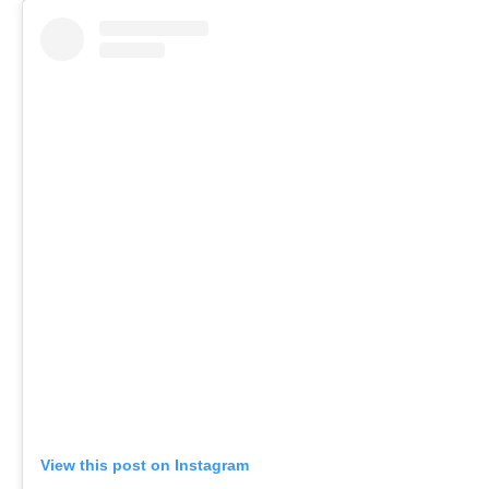
View this post on Instagram