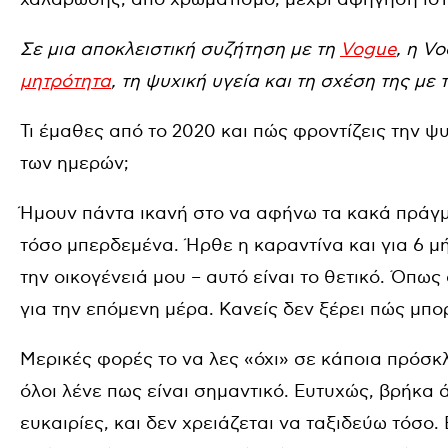
Σε μια αποκλειστική συζήτηση με τη
Vogue
, η V
μητρότητα
, τη ψυχική υγεία και τη σχέση της με 
Τι έμαθες από το 2020 και πώς φροντίζεις την ψ
των ημερών;
Ήμουν πάντα ικανή στο να αφήνω τα κακά πράγμ
τόσο μπερδεμένα. Ήρθε η καραντίνα και για 6 μ
την οικογένειά μου – αυτό είναι το θετικό. Όπως
για την επόμενη μέρα. Κανείς δεν ξέρει πώς μπορ
Μερικές φορές το να λες «όχι» σε κάποια πρόσκλ
όλοι λένε πως είναι σημαντικό. Ευτυχώς, βρήκα 
ευκαιρίες, και δεν χρειάζεται να ταξιδεύω τόσο.