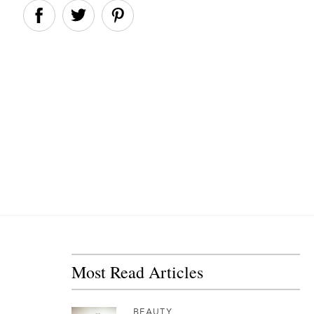
Most Read Articles
BEAUTY