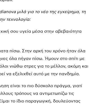
odianova μιλά για το νέο της εγχείρημα, τη
την τεχνολογία:
υχική σου υγεία μέσα στην αβεβαιότητα
ατα πίσω. Στην αρχή του χρόνο ήταν όλα
ήνες όλα πήγαν πίσω. Ήμουν στο σπίτι με
 όλοι νιώθω στρες για το μέλλον, ακόμη και
εί να εξελιχθεί αυτό με την πανδημία.
ηση είναι το πιο δύσκολο πράγμα, γιατί
άλλους τρόπους να αντιμετωπίζω τις
 Είμαι το ίδιο παραγωγική, δουλεύοντας