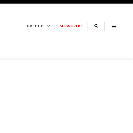
SUBSCRIBE
GREECE