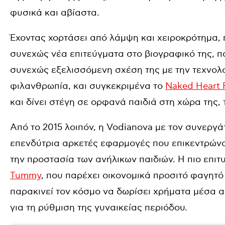
φυσικά και αβίαστα.
Έχοντας χορτάσει από λάμψη και χειροκρότημα,
συνεχώς νέα επιτεύγματα στο βιογραφικό της, π
συνεχώς εξελισσόμενη σχέση της με την τεχνολο
φιλανθρωπία, και συγκεκριμένα το
Naked Heart 
και δίνει στέγη σε ορφανά παιδιά στη χώρα της, 
Από το 2015 λοιπόν, η Vodianova με τον συνεργάτ
επενδύτρια αρκετές εφαρμογές που επικεντρώνο
την προστασία των ανήλικων παιδιών. Η πιο επιτ
Tummy
, που παρέχει οικονομικά προσιτό φαγητό
παρακινεί τον κόσμο να δωρίσει χρήματα μέσα απ
για τη ρύθμιση της γυναικείας περιόδου.