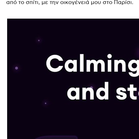
από το σπίτι, με την οικογένειά μου στο Παρίσι.