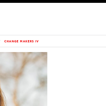
V
CHANGE MAKERS IV