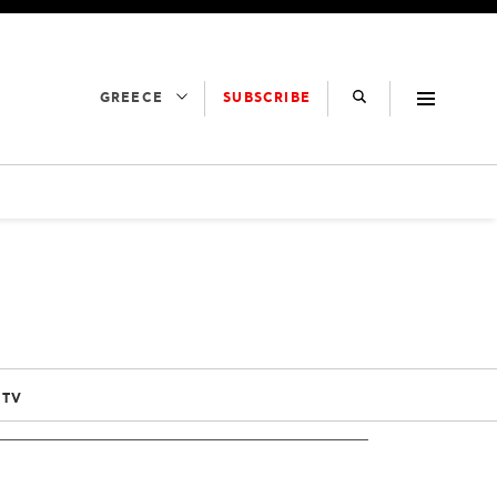
SUBSCRIBE
GREECE
 TV