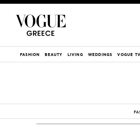
FASHION
BEAUTY
LIVING
WEDDINGS
VOGUE T
FA