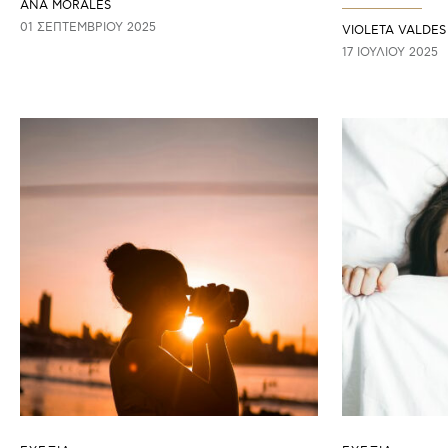
ANA MORALES
01 ΣΕΠΤΕΜΒΡΊΟΥ 2025
VIOLETA VALDES
17 ΙΟΥΛΊΟΥ 2025