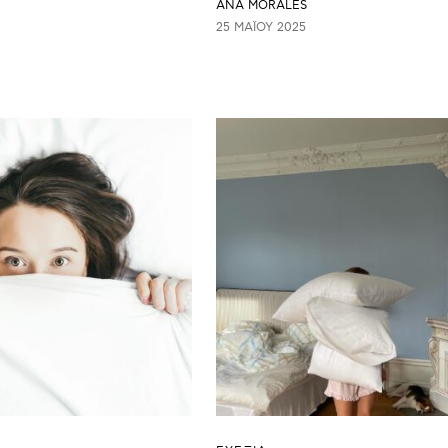
ANA MORALES
25 ΜΑΪ́ΟΥ 2025