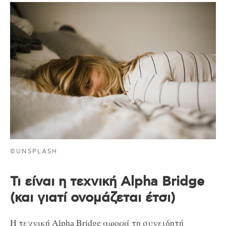
©UNSPLASH
Τι είναι η τεχνική Alpha Bridge
(και γιατί ονομάζεται έτσι)
Η τεχνική Alpha Bridge αφορά τη συνειδητή