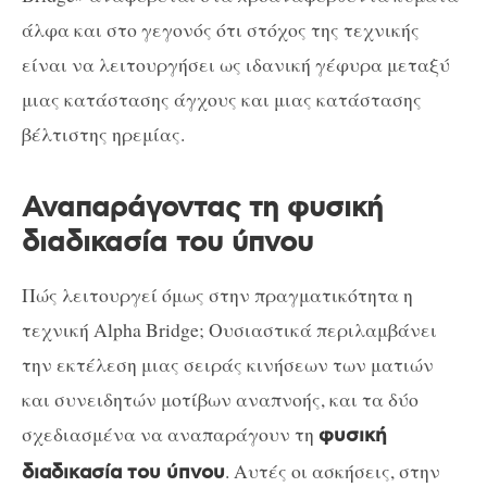
άλφα και στο γεγονός ότι στόχος της τεχνικής
είναι να λειτουργήσει ως ιδανική γέφυρα μεταξύ
μιας κατάστασης άγχους και μιας κατάστασης
βέλτιστης ηρεμίας.
Αναπαράγοντας τη φυσική
διαδικασία του ύπνου
Πώς λειτουργεί όμως στην πραγματικότητα η
τεχνική Alpha Bridge; Ουσιαστικά περιλαμβάνει
την εκτέλεση μιας σειράς κινήσεων των ματιών
και συνειδητών μοτίβων αναπνοής, και τα δύο
σχεδιασμένα να αναπαράγουν τη
φυσική
. Αυτές οι ασκήσεις, στην
διαδικασία του ύπνου