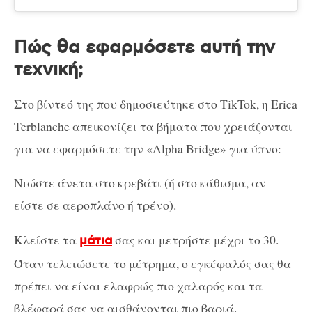
Πώς θα εφαρμόσετε αυτή την
τεχνική;
Στο βίντεό της που δημοσιεύτηκε στο TikTok, η Erica
Terblanche απεικονίζει τα βήματα που χρειάζονται
για να εφαρμόσετε την «Alpha Bridge» για ύπνο:
Νιώστε άνετα στο κρεβάτι (ή στο κάθισμα, αν
είστε σε αεροπλάνο ή τρένο).
Κλείστε τα
σας και μετρήστε μέχρι το 30.
μάτια
Όταν τελειώσετε το μέτρημα, ο εγκέφαλός σας θα
πρέπει να είναι ελαφρώς πιο χαλαρός και τα
βλέφαρά σας να αισθάνονται πιο βαριά.