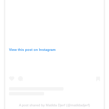
View this post on Instagram
A post shared by Matilda Djerf (@matildadjerf)