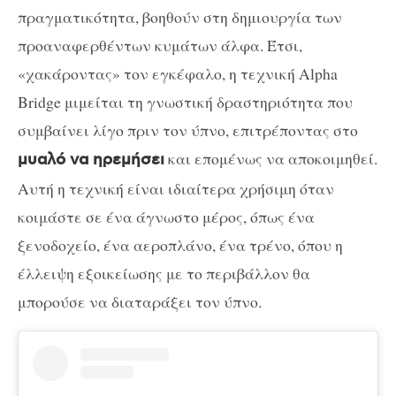
πραγματικότητα, βοηθούν στη δημιουργία των
προαναφερθέντων κυμάτων άλφα. Έτσι,
«χακάροντας» τον εγκέφαλο, η τεχνική Alpha
Bridge μιμείται τη γνωστική δραστηριότητα που
συμβαίνει λίγο πριν τον ύπνο, επιτρέποντας στο
και επομένως να αποκοιμηθεί.
μυαλό να ηρεμήσει
Αυτή η τεχνική είναι ιδιαίτερα χρήσιμη όταν
κοιμάστε σε ένα άγνωστο μέρος, όπως ένα
ξενοδοχείο, ένα αεροπλάνο, ένα τρένο, όπου η
έλλειψη εξοικείωσης με το περιβάλλον θα
μπορούσε να διαταράξει τον ύπνο.