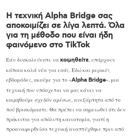
Η τεχνική Alpha Bridge σας
αποκοιμίζει σε λίγα λεπτά. Όλα
για τη μέθοδο που είναι ήδη
φαινόμενο στο TikTok
Εάν δυσκολεύεστε να
, υπάρχουν
κοιμηθείτε
κάποια καλά νέα για εσάς. Εδώ και μερικές
εβδομάδες, ακούμε για το «
», μια
Alpha Bridge
τεχνική που υπόσχεται να μας κάνει να
κοιμηθούμε σχεδόν αμέσως, ανεξάρτητα από το
πού βρισκόμαστε. Θα πρέπει να σημειωθεί ότι δεν
πρόκειται για απόλυτη καινοτομία, γιατί η
προαναφερθείσα τεχνική αναπτύχθηκε πριν από