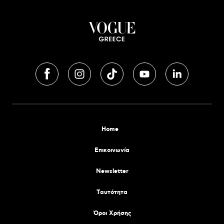
Home
Επικοινωνία
Newsletter
Tαυτότητα
Όροι Χρήσης