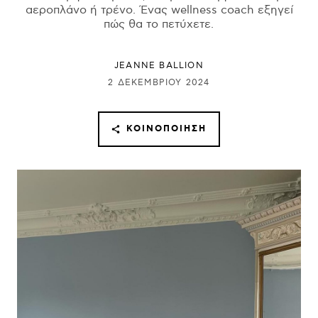
αεροπλάνο ή τρένο. Ένας wellness coach εξηγεί
πώς θα το πετύχετε.
JEANNE BALLION
2 ΔΕΚΕΜΒΡΊΟΥ 2024
ΚΟΙΝΟΠΟΊΗΣΗ