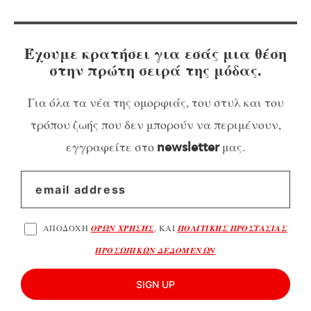
Έχουμε κρατήσει για εσάς μια θέση
στην πρώτη σειρά της μόδας.
Για όλα τα νέα της ομορφιάς, του στυλ και του
τρόπου ζωής που δεν μπορούν να περιμένουν,
εγγραφείτε στο
μας.
newsletter
ΑΠΟΔΟΧΗ
ΟΡΩΝ ΧΡΗΣΗΣ
, ΚΑΙ
ΠΟΛΙΤΙΚΗΣ ΠΡΟΣΤΑΣΙΑΣ
ΠΡΟΣΩΠΙΚΩΝ ΔΕΔΟΜΕΝΩΝ
SIGN UP