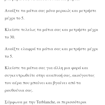
Ανοίξτε τα μάτια σας μόνο μερικώς και μετρήστε
μέχρι το 5.
Κλείστε τελείως τα μάτια σας και μετρήστε μέχρι
το 30.
Ανοίξτε ελαφρά τα μάτια σας και μετρήστε μέχρι
το 5.
Κλείστε τα μάτια σας για άλλη μια φορά και
συγκεντρωθείτε στην αναπνοή σας, ακούγοντας
τον αέρα που μπαίνει και βγαίνει από τα
ρουθούνια σας.
Σύμφωνα με την Terblanche, οι περισσότεροι