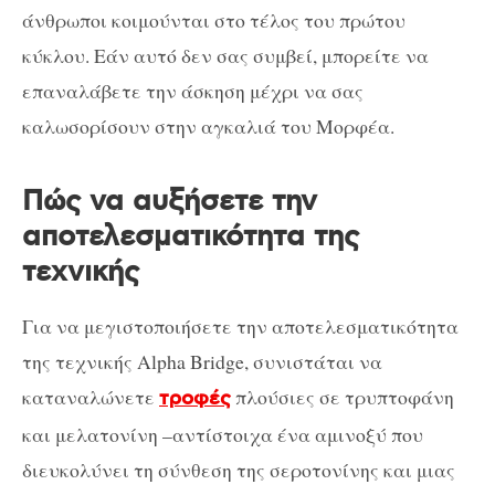
άνθρωποι κοιμούνται στο τέλος του πρώτου
κύκλου. Εάν αυτό δεν σας συμβεί, μπορείτε να
επαναλάβετε την άσκηση μέχρι να σας
καλωσορίσουν στην αγκαλιά του Μορφέα.
Πώς να αυξήσετε την
αποτελεσματικότητα της
τεχνικής
Για να μεγιστοποιήσετε την αποτελεσματικότητα
της τεχνικής Alpha Bridge, συνιστάται να
καταναλώνετε
πλούσιες σε τρυπτοφάνη
τροφές
και μελατονίνη –αντίστοιχα ένα αμινοξύ που
διευκολύνει τη σύνθεση της σεροτονίνης και μιας