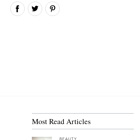
Most Read Articles
BEAUTY