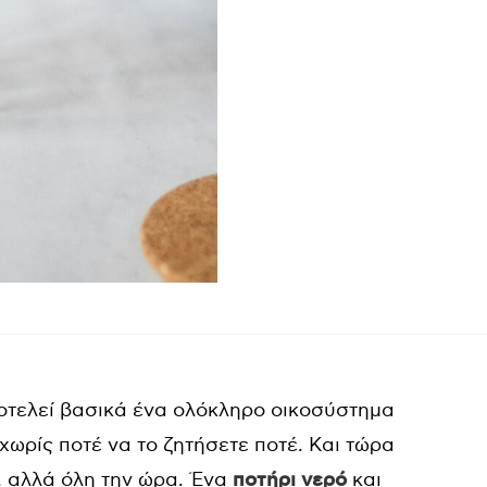
οτελεί βασικά ένα ολόκληρο οικοσύστημα
χωρίς ποτέ να το ζητήσετε ποτέ. Και τώρα
ο, αλλά όλη την ώρα. Ένα
ποτήρι νερό
και