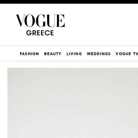
FASHION
BEAUTY
LIVING
WEDDINGS
VOGUE T