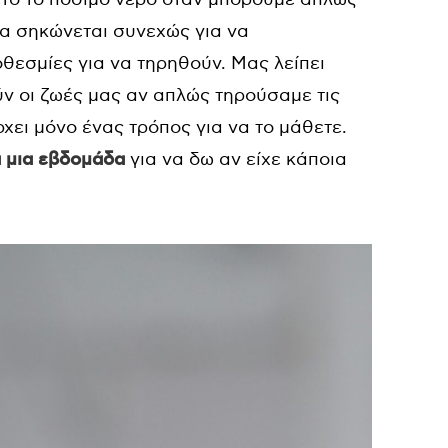
να σηκώνεται συνεχώς για να
θεσμίες για να τηρηθούν. Μας λείπει
 οι ζωές μας αν απλώς τηρούσαμε τις
χει μόνο ένας τρόπος για να το μάθετε.
α μια εβδομάδα
για να δω αν είχε κάποια