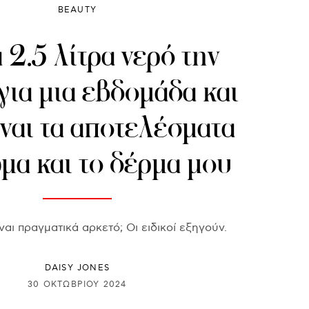
BEAUTY
 2.5 λίτρα νερό την
για μια εβδομάδα και
ίναι τα αποτελέσματα
μα και το δέρμα μου
αι πραγματικά αρκετό; Οι ειδικοί εξηγούν.
DAISY JONES
30 ΟΚΤΩΒΡΊΟΥ 2024