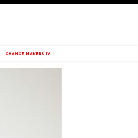
V
CHANGE MAKERS IV