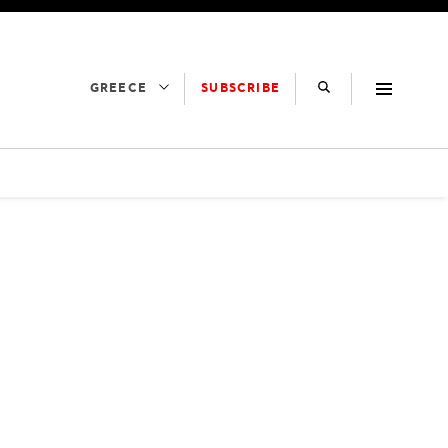
SUBSCRIBE
GREECE