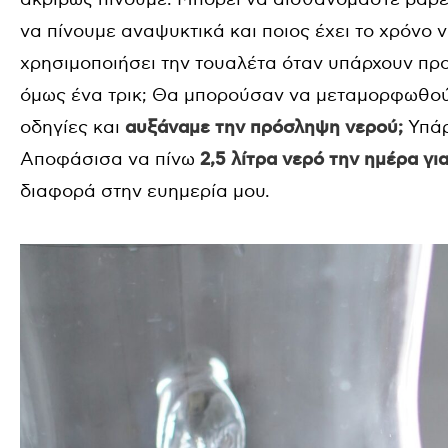
να πίνουμε αναψυκτικά και ποιος έχει το χρόνο 
χρησιμοποιήσει την τουαλέτα όταν υπάρχουν προ
όμως ένα τρικ; Θα μπορούσαν να μεταμορφωθούν
οδηγίες και
αυξάναμε την πρόσληψη νερού;
Υπάρ
Αποφάσισα να πίνω
2,5 λίτρα νερό την ημέρα γι
διαφορά στην ευημερία μου.