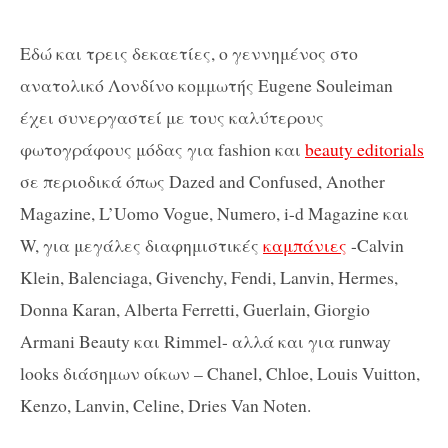
Εδώ και τρεις δεκαετίες, ο γεννημένος στο
ανατολικό Λονδίνο κομμωτής Eugene Souleiman
έχει συνεργαστεί με τους καλύτερους
φωτογράφους μόδας για fashion και
beauty editorials
σε περιοδικά όπως Dazed and Confused, Another
Magazine, L’Uomo Vogue, Numero, i-d Magazine και
W, για μεγάλες διαφημιστικές
καμπάνιες
-Calvin
Klein, Balenciaga, Givenchy, Fendi, Lanvin, Hermes,
Donna Karan, Alberta Ferretti, Guerlain, Giorgio
Armani Beauty και Rimmel- αλλά και για runway
looks διάσημων οίκων – Chanel, Chloe, Louis Vuitton,
Kenzo, Lanvin, Celine, Dries Van Noten.