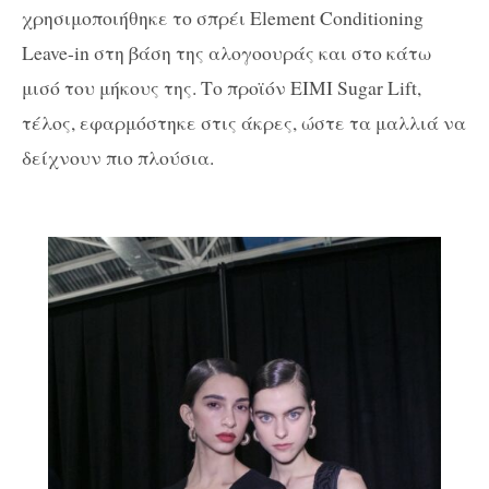
χρησιμοποιήθηκε το σπρέι Element Conditioning
Leave-in στη βάση της αλογοουράς και στο κάτω
μισό του μήκους της. Το προϊόν EIMI Sugar Lift,
τέλος, εφαρμόστηκε στις άκρες, ώστε τα μαλλιά να
δείχνουν πιο πλούσια.