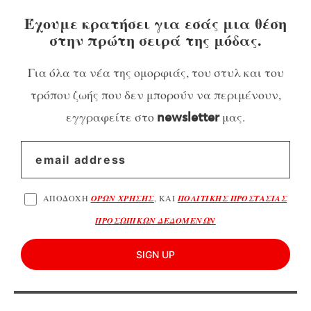
Έχουμε κρατήσει για εσάς μια θέση
στην πρώτη σειρά της μόδας.
Για όλα τα νέα της ομορφιάς, του στυλ και του
τρόπου ζωής που δεν μπορούν να περιμένουν,
εγγραφείτε στο
μας.
newsletter
ΑΠΟΔΟΧΗ
ΟΡΩΝ ΧΡΗΣΗΣ
, ΚΑΙ
ΠΟΛΙΤΙΚΗΣ ΠΡΟΣΤΑΣΙΑΣ
ΠΡΟΣΩΠΙΚΩΝ ΔΕΔΟΜΕΝΩΝ
SIGN UP