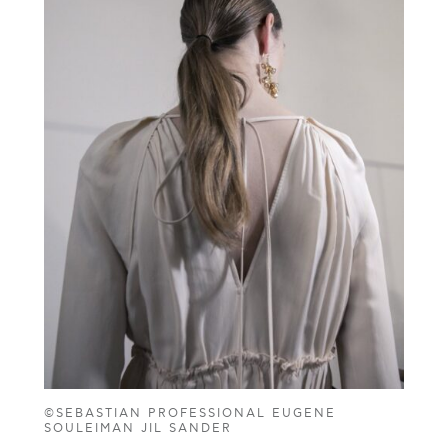
©SEBASTIAN PROFESSIONAL EUGENE
SOULEIMAN JIL SANDER