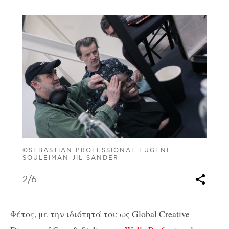
©SEBASTIAN PROFESSIONAL EUGENE
SOULEIMAN JIL SANDER
2
/6
Φέτος, με την ιδιότητά του ως Global Creative