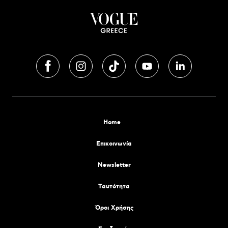
Home
Επικοινωνία
Newsletter
Tαυτότητα
Όροι Χρήσης