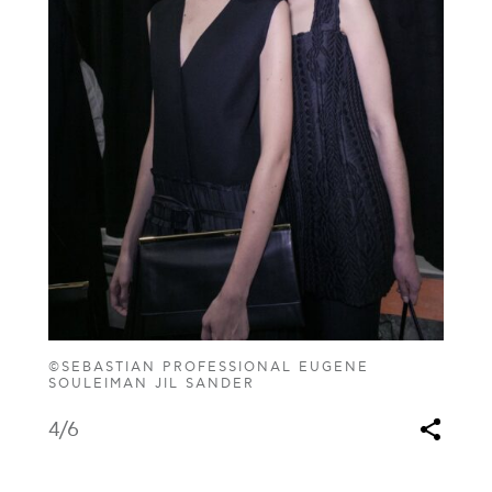
©SEBASTIAN PROFESSIONAL EUGENE
SOULEIMAN JIL SANDER
4
/6