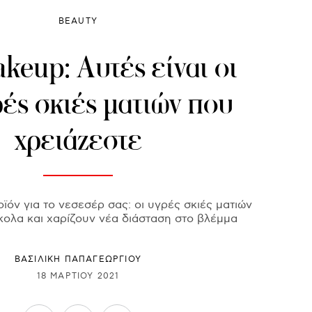
BEAUTY
keup: Αυτές είναι οι
ές σκιές ματιών που
χρειάζεστε
ϊόν για το νεσεσέρ σας: οι υγρές σκιές ματιών
κολα και χαρίζουν νέα διάσταση στο βλέμμα
ΒΑΣΙΛΙΚΗ ΠΑΠΑΓΕΩΡΓΙΟΥ
18 ΜΑΡΤΊΟΥ 2021