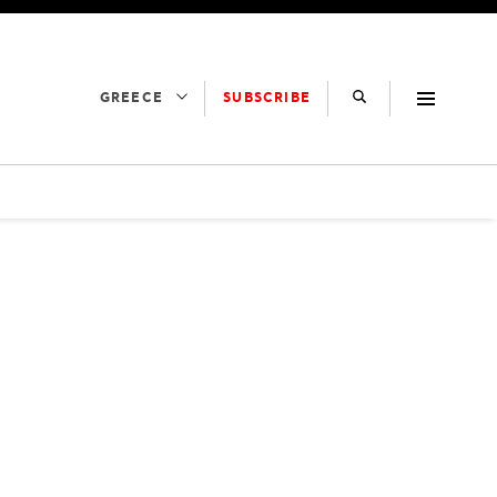
SUBSCRIBE
GREECE