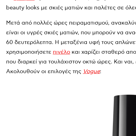
beauty looks με σκιές ματιών και παλέτες σε όλε
Μετά από πολλές ώρες πειραματισμού, ανακαλύ
είναι οι υγρές σκιές ματιών, που μπορούν να αν
60 δευτερόλεπτα. Η μεταξένια υφή τους απλώνετ
χρησιμοποιήσετε
πινέλο
και χαρίζει σταθερό απ
που διαρκεί για τουλάχιστον οκτώ ώρες. Και ναι,
Aκολουθούν οι επιλογές της
Vogue
: