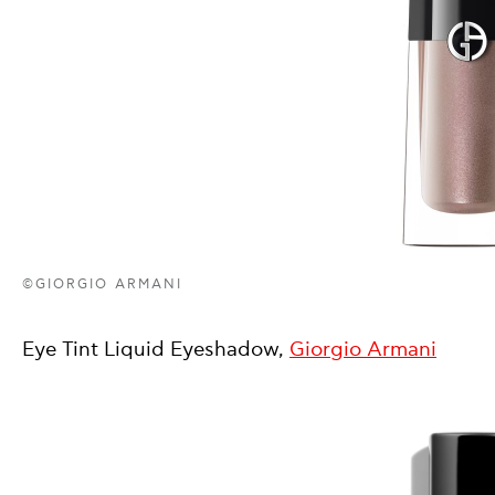
©GIORGIO ARMANI
Eye Tint Liquid Eyeshadow,
Giorgio Armani