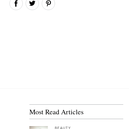
Most Read Articles
BEAUTY