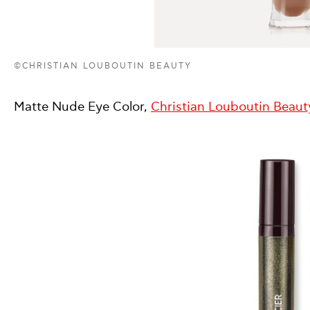
©CHRISTIAN LOUBOUTIN BEAUTY
Matte Nude Eye Color,
Christian Louboutin Beaut