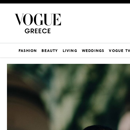
FASHION
BEAUTY
LIVING
WEDDINGS
VOGUE T