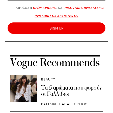
ΑΠΟΔΟΧΗ
ΟΡΩΝ ΧΡΗΣΗΣ
, ΚΑΙ
ΠΟΛΙΤΙΚΗΣ ΠΡΟΣΤΑΣΙΑΣ
ΠΡΟΣΩΠΙΚΩΝ ΔΕΔΟΜΕΝΩΝ
SIGN UP
Vogue Recommends
BEAUTY
Τα 5 αρώματα που φορούν
οι Γαλλίδες
ΒΑΣΙΛΙΚΗ ΠΑΠΑΓΕΩΡΓΙΟΥ