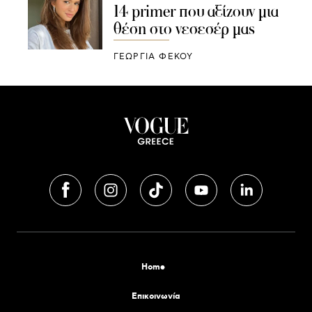
14 primer που αξίζουν μια
θέση στο νεσεσέρ μας
ΓΕΩΡΓΙΑ ΦΕΚΟΥ
Home
Επικοινωνία