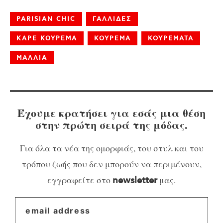
PARISIAN CHIC
ΓΑΛΛΙΔΕΣ
ΚΑΡΕ ΚΟΥΡΕΜΑ
ΚΟΥΡΕΜΑ
ΚΟΥΡΕΜΑΤΑ
ΜΑΛΛΙΑ
Έχουμε κρατήσει για εσάς μια θέση
στην πρώτη σειρά της μόδας.
Για όλα τα νέα της ομορφιάς, του στυλ και του
τρόπου ζωής που δεν μπορούν να περιμένουν,
εγγραφείτε στο
μας.
newsletter