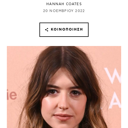
HANNAH COATES
20 ΝΟΕΜΒΡΊΟΥ 2022
ΚΟΙΝΟΠΟΊΗΣΗ