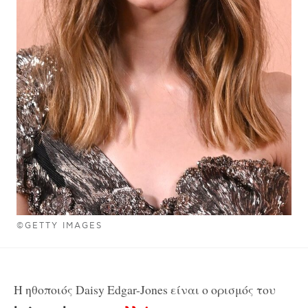
©GETTY IMAGES
Η ηθοποιός Daisy Edgar-Jones είναι ο ορισμός του