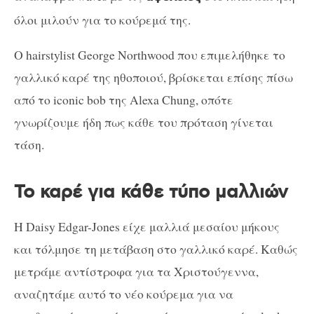
όλοι μιλούν για το κούρεμά της.
O hairstylist George Northwood που επιμελήθηκε το
γαλλικό καρέ της ηθοποιού, βρίσκεται επίσης πίσω
από το iconic bob της Alexa Chung, οπότε
γνωρίζουμε ήδη πως κάθε του πρόταση γίνεται
τάση.
Το καρέ για κάθε τύπο μαλλιών
Η Daisy Edgar-Jones είχε μαλλιά μεσαίου μήκους
και τόλμησε τη μετάβαση στο γαλλικό καρέ. Καθώς
μετράμε αντίστροφα για τα Χριστούγεννα,
αναζητάμε αυτό το νέο κούρεμα για να