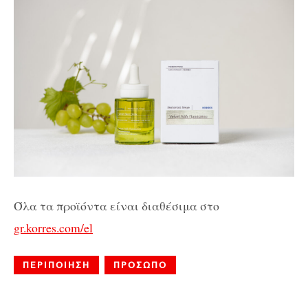
Όλα τα προϊόντα είναι διαθέσιμα στο
gr.korres.com/el
ΠΕΡΙΠΟΙΗΣΗ
ΠΡΟΣΩΠΟ