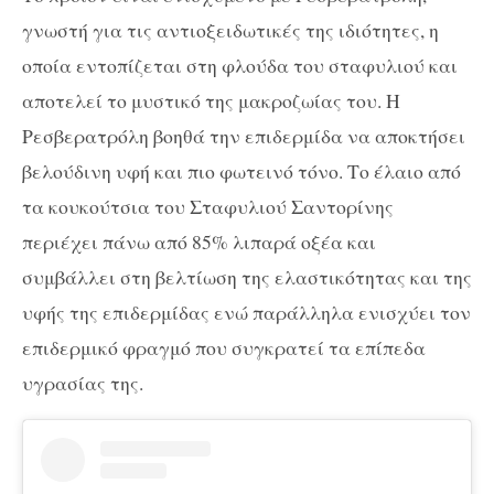
γνωστή για τις αντιοξειδωτικές της ιδιότητες, η
οποία εντοπίζεται στη φλούδα του σταφυλιού και
αποτελεί το μυστικό της μακροζωίας του. Η
Ρεσβερατρόλη βοηθά την επιδερμίδα να αποκτήσει
βελούδινη υφή και πιο φωτεινό τόνο. Το έλαιο από
τα κουκούτσια του Σταφυλιού Σαντορίνης
περιέχει πάνω από 85% λιπαρά οξέα και
συμβάλλει στη βελτίωση της ελαστικότητας και της
υφής της επιδερμίδας ενώ παράλληλα ενισχύει τον
επιδερμικό φραγμό που συγκρατεί τα επίπεδα
υγρασίας της.