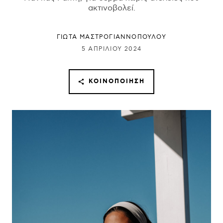
ακτινοβολεί.
ΓΙΩΤΑ ΜΑΣΤΡΟΓΙΑΝΝΟΠΟΥΛΟΥ
5 ΑΠΡΙΛΊΟΥ 2024
ΚΟΙΝΟΠΟΊΗΣΗ