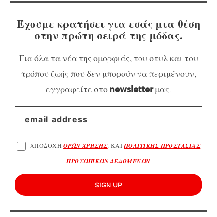
Έχουμε κρατήσει για εσάς μια θέση
στην πρώτη σειρά της μόδας.
Για όλα τα νέα της ομορφιάς, του στυλ και του
τρόπου ζωής που δεν μπορούν να περιμένουν,
εγγραφείτε στο
μας.
newsletter
ΑΠΟΔΟΧΗ
ΟΡΩΝ ΧΡΗΣΗΣ
, ΚΑΙ
ΠΟΛΙΤΙΚΗΣ ΠΡΟΣΤΑΣΙΑΣ
ΠΡΟΣΩΠΙΚΩΝ ΔΕΔΟΜΕΝΩΝ
SIGN UP