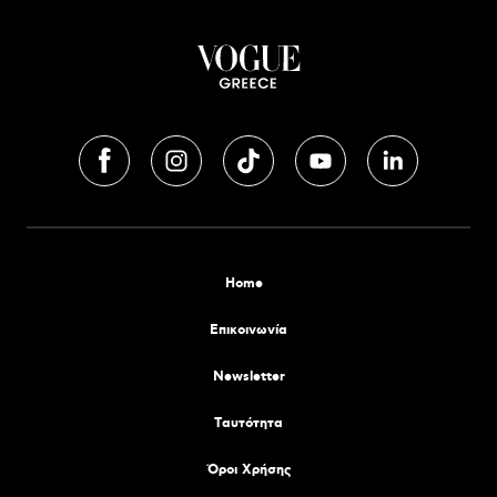
Home
Επικοινωνία
Newsletter
Tαυτότητα
Όροι Χρήσης