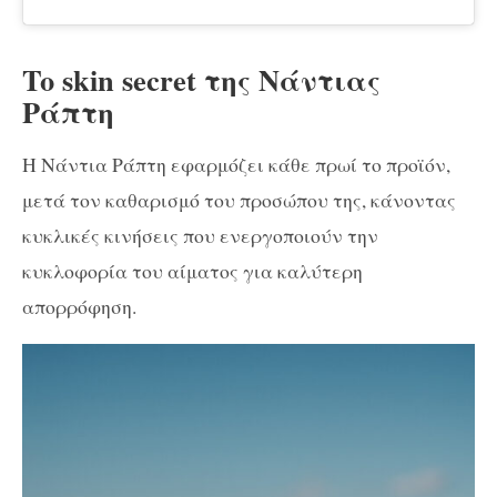
To skin secret της Νάντιας
Ράπτη
Η Νάντια Ράπτη εφαρμόζει κάθε πρωί το προϊόν,
μετά τον καθαρισμό του προσώπου της, κάνοντας
κυκλικές κινήσεις που ενεργοποιούν την
κυκλοφορία του αίματος για καλύτερη
απορρόφηση.