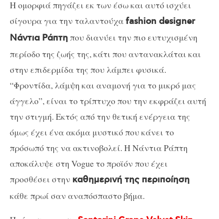
Η ομορφιά πηγάζει εκ των έσω και αυτό ισχύει
σίγουρα για την ταλαντούχα
fashion designer
που διανύει την πιο ευτυχισμένη
Νάντια Ράπτη
περίοδο της ζωής της, κάτι που αντανακλάται και
στην επιδερμίδα της που λάμπει φυσικά.
“Φροντίδα, λάμψη και αναμονή για το μικρό μας
άγγελο”, είναι το τρίπτυχο που την εκφράζει αυτή
την στιγμή. Εκτός από την θετική ενέργεια της
όμως έχει ένα ακόμα μυστικό που κάνει το
πρόσωπό της να ακτινοβολεί. Η Νάντια Ράπτη
αποκάλυψε στη Vogue το προϊόν που έχει
προσθέσει στην
καθημερινή της περιποίηση
κάθε πρωί σαν αναπόσπαστο βήμα.