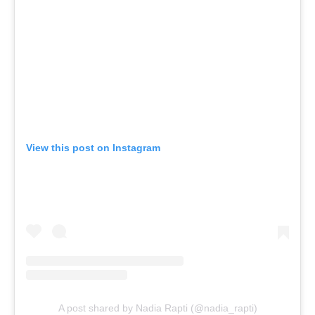
View this post on Instagram
A post shared by Nadia Rapti (@nadia_rapti)