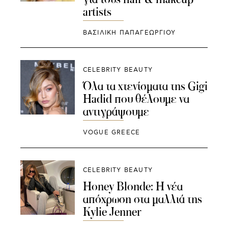
artists
ΒΑΣΙΛΙΚΗ ΠΑΠΑΓΕΩΡΓΙΟΥ
CELEBRITY BEAUTY
Όλα τα χτενίσματα της Gigi
Hadid που θέλουμε να
αντιγράψουμε
VOGUE GREECE
CELEBRITY BEAUTY
Honey Blonde: Η νέα
απόχρωση στα μαλλιά της
Kylie Jenner