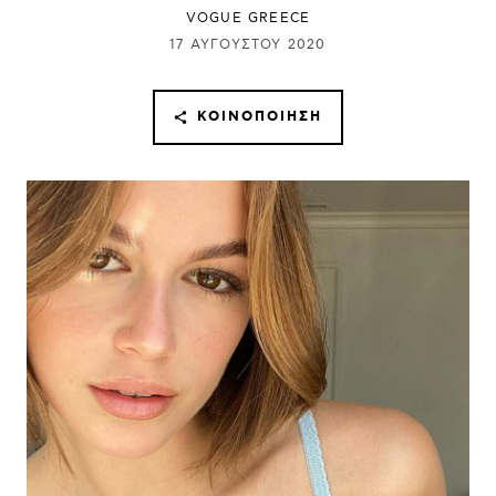
VOGUE GREECE
17 ΑΥΓΟΎΣΤΟΥ 2020
ΚΟΙΝΟΠΟΊΗΣΗ