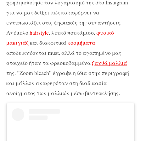
χρησιμοποίησε τον λογαριασμό της στο Instagram
για να μας δείξει πώς καταφέρνει να
εντυπωσιάζει στις ψηφιακές της συναντήσεις.
Ανέμελο
hairstyle
, λευκό πουκάμισο,
φυσικό
μακιγιάζ
και διακριτικά
κοσμήματα
αποδεικνύονται must, αλλά το αγαπημένο μας
στοιχείο ήταν τα φρεσκοβαμμένα
ξανθά μαλλιά
της. “Zoom bleach” έγραψε η ίδια στην περιγραφή
και μάλλον αναφερόταν στη διαδικασία
ανοίγματος των μαλλιών μέσω βιντεοκλήσης.