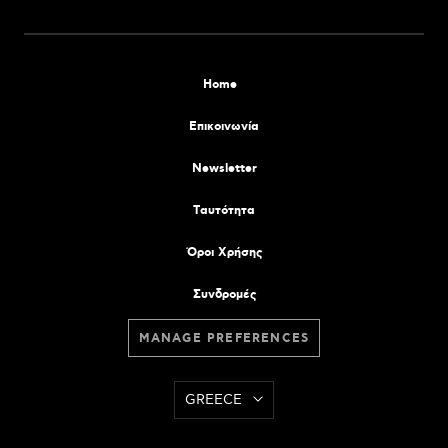
Home
Επικοινωνία
Newsletter
Tαυτότητα
Όροι Χρήσης
Συνδρομές
MANAGE PREFERENCES
GREECE